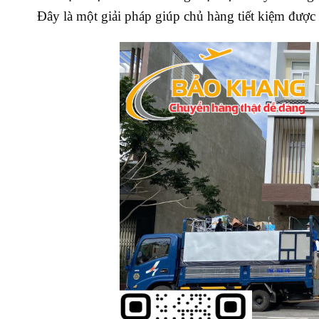
Đây là một giải pháp giúp chủ hàng tiết kiệm được 