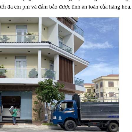
tối đa chi phí và đảm bảo được tính an toàn của hàng hóa.