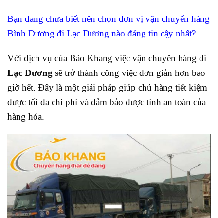
Bạn đang chưa biết nên chọn đơn vị vận chuyển hàng
Bình Dương đi Lạc Dương nào đáng tin cậy nhất?
Với dịch vụ của Bảo Khang việc vận chuyển hàng đi
Lạc Dương
sẽ trở thành công việc đơn giản hơn bao
giờ hết. Đây là một giải pháp giúp chủ hàng tiết kiệm
được tối đa chi phí và đảm bảo được tính an toàn của
hàng hóa.