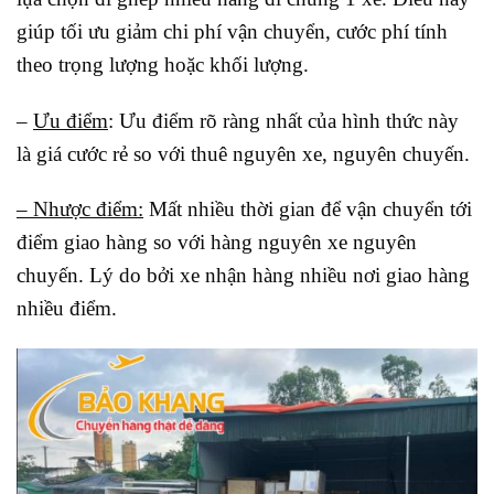
giúp tối ưu giảm chi phí vận chuyển, cước phí tính
theo trọng lượng hoặc khối lượng.
–
Ưu điểm
: Ưu điểm rõ ràng nhất của hình thức này
là giá cước rẻ so với thuê nguyên xe, nguyên chuyến.
– Nhược điểm:
Mất nhiều thời gian để vận chuyển tới
điểm giao hàng so với hàng nguyên xe nguyên
chuyến. Lý do bởi xe nhận hàng nhiều nơi giao hàng
nhiều điểm.