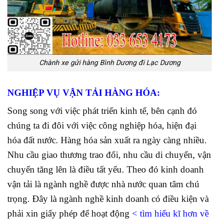
Chành xe gửi hàng Bình Dương đi Lạc Dương
NGHIỆP VỤ VẬN TẢI HÀNG HÓA:
Song song với việc phát triển kinh tế, bên cạnh đó
chúng ta đi đôi với việc công nghiệp hóa, hiện đại
hóa đất nước. Hàng hóa sản xuất ra ngày càng nhiều.
Nhu cầu giao thương trao đổi, nhu cầu di chuyển, vận
chuyển tăng lên là điều tất yếu. Theo đó kinh doanh
vận tải là ngành nghề được nhà nước quan tâm chú
trọng. Đây là ngành nghề kinh doanh có điều kiện và
phải xin giấy phép để hoạt động
<
tìm hiểu kĩ hơn về