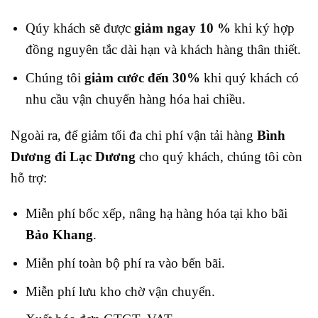
Qúy khách sẽ được
giảm ngay 10 %
khi ký hợp
đồng nguyên tắc dài hạn và khách hàng thân thiết.
Chúng tôi
giảm cước đến 30%
khi quý khách có
nhu cầu vận chuyển hàng hóa hai chiều.
Ngoài ra, để giảm tối đa chi phí vận tải hàng
Bình
Dương đi Lạc Dương
cho quý khách, chúng tôi còn
hỗ trợ:
Miễn phí bốc xếp, nâng hạ hàng hóa tại kho bãi
Bảo Khang
.
Miễn phí toàn bộ phí ra vào bến bãi.
Miễn phí lưu kho chờ vận chuyển.