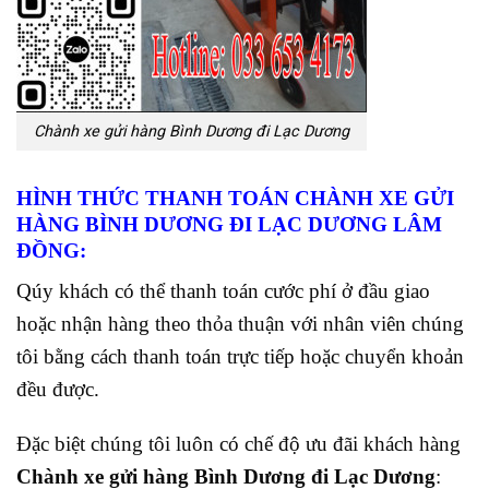
Chành xe gửi hàng Bình Dương đi Lạc Dương
HÌNH THỨC THANH TOÁN CHÀNH XE GỬI
HÀNG BÌNH DƯƠNG ĐI LẠC DƯƠNG LÂM
ĐỒNG:
Qúy khách có thể thanh toán cước phí ở đầu giao
hoặc nhận hàng theo thỏa thuận với nhân viên chúng
tôi bằng cách thanh toán trực tiếp hoặc chuyển khoản
đều được.
Đặc biệt chúng tôi luôn có chế độ ưu đãi khách hàng
Chành xe gửi hàng Bình Dương đi Lạc Dương
: