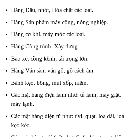
Hàng Dầu, nhớt, Hóa chất các loại.
Hàng Sản phẩm máy công, nông nghiệp.
Hàng cơ khí, máy móc các loại.
Hàng Công trình, Xây dựng.
Bao xe, cồng kềnh, tải trọng lớn
.
Hàng Ván sàn, ván gỗ, gỗ cách âm.
Bánh kẹo, bông, mút xốp, niệm.
Các mặt hàng điện lạnh như: tủ lạnh, máy giặt,
máy lạnh.
Các mặt hàng điện tử như: tivi, quạt, loa đài, loa
kẹo kéo.