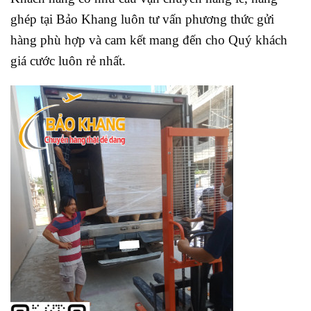
ghép tại Bảo Khang luôn tư vấn phương thức gửi
hàng phù hợp và cam kết mang đến cho Quý khách
giá cước luôn rẻ nhất.