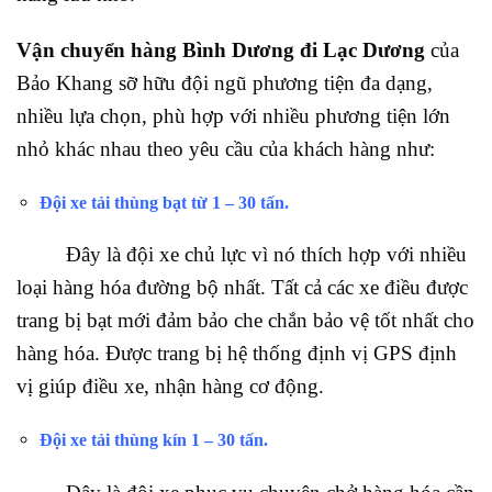
Vận chuyển hàng Bình Dương đi Lạc Dương
của
Bảo Khang sỡ hữu đội ngũ phương tiện đa dạng,
nhiều lựa chọn, phù hợp với nhiều phương tiện lớn
nhỏ khác nhau theo yêu cầu của khách hàng như:
Đội xe tải thùng bạt từ 1 – 30 tấn.
Đây là đội xe chủ lực vì nó thích hợp với nhiều
loại hàng hóa đường bộ nhất. Tất cả các xe điều được
trang bị bạt mới đảm bảo che chắn bảo vệ tốt nhất cho
hàng hóa. Được trang bị hệ thống định vị GPS định
vị giúp điều xe, nhận hàng cơ động.
Đội xe tải thùng kín 1 – 30 tấn.