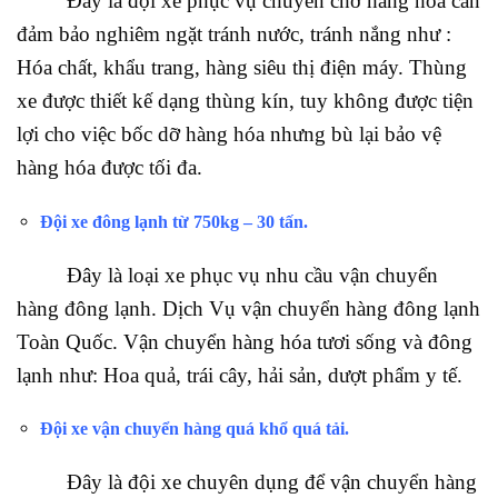
Đây là đội xe phục vụ chuyên chở hàng hóa cần
đảm bảo nghiêm ngặt tránh nước, tránh nắng như :
Hóa chất, khẩu trang, hàng siêu thị điện máy. Thùng
xe được thiết kế dạng thùng kín, tuy không được tiện
lợi cho việc bốc dỡ hàng hóa nhưng bù lại bảo vệ
hàng hóa được tối đa.
Đội xe đông lạnh từ 750kg – 30 tấn.
Đây là loại xe phục vụ nhu cầu vận chuyển
hàng đông lạnh. Dịch Vụ vận chuyển hàng đông lạnh
Toàn Quốc. Vận chuyển hàng hóa tươi sống và đông
lạnh như: Hoa quả, trái cây, hải sản, dượt phẩm y tế.
Đội xe vận chuyển hàng quá khổ quá tải
.
Đây là đội xe chuyên dụng để vận chuyển hàng