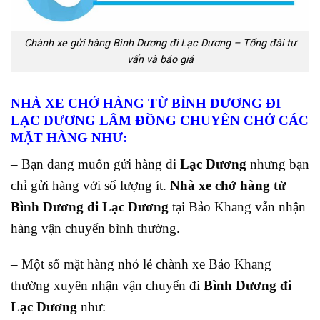
Chành xe gửi hàng Bình Dương đi Lạc Dương – Tổng đài tư
vấn và báo giá
NHÀ XE CHỞ HÀNG TỪ BÌNH DƯƠNG ĐI
LẠC DƯƠNG LÂM ĐỒNG CHUYÊN CHỞ CÁC
MẶT HÀNG NHƯ:
– Bạn đang muốn gửi hàng đi
Lạc Dương
nhưng bạn
chỉ gửi hàng với số lượng ít.
Nhà xe chở hàng từ
Bình Dương đi Lạc Dương
tại Bảo Khang vẫn nhận
hàng vận chuyển bình thường.
– Một số mặt hàng nhỏ lẻ chành xe Bảo Khang
thường xuyên nhận vận chuyển đi
Bình Dương đi
Lạc Dương
như: