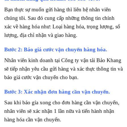
Bạn thực sự muốn gửi hàng thì liên hệ nhân viên
chúng tôi. Sau đó cung cấp những thông tin chính
xác về hàng hóa như: Loại hàng hóa, trọng lượng, số
lượng, địa chỉ nhận và giao hàng.
Bước 2: Báo giá cước vận chuyển hàng hóa.
Nhân viên kinh doanh tại Công ty vận tải Bảo Khang
sẽ tiếp nhận yêu cầu gửi hàng và xác thực thông tin và
báo giá cước vận chuyển cho bạn.
Bước 3: Xác nhận đơn hàng cần vận chuyển.
Sau khi báo gía xong cho đơn hàng cần vận chuyển,
nhân viên sẽ xác nhận 1 lần nữa và tiến hành nhận
hàng hóa cần vận chuyển.