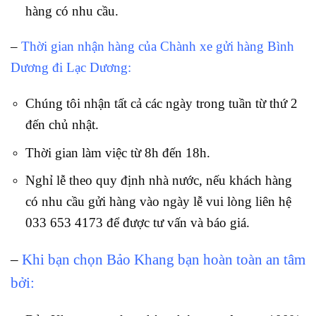
hàng có nhu cầu.
–
Thời gian nhận hàng của Chành xe gửi hàng Bình
Dương đi Lạc Dương:
Chúng tôi nhận tất cả các ngày trong tuần từ thứ 2
đến chủ nhật.
Thời gian làm việc từ 8h đến 18h.
Nghỉ lễ theo quy định nhà nước, nếu khách hàng
có nhu cầu gửi hàng vào ngày lễ vui lòng liên hệ
033 653 4173 để được tư vấn và báo giá.
–
Khi bạn chọn Bảo Khang bạn hoàn toàn an tâm
bởi: