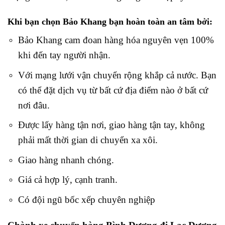
Khi bạn chọn Bảo Khang bạn hoàn toàn an tâm bởi:
Bảo Khang cam đoan hàng hóa nguyên vẹn 100%
khi đến tay người nhận.
Với mạng lưới vận chuyển rộng khắp cả nước. Bạn
có thể đặt dịch vụ từ bất cứ địa điểm nào ở bất cứ
nơi đâu.
Được lấy hàng tận nơi, giao hàng tận tay, không
phải mất thời gian di chuyển xa xôi.
Giao hàng nhanh chóng.
Giá cả hợp lý, cạnh tranh.
Có đội ngũ bốc xếp chuyên nghiệp