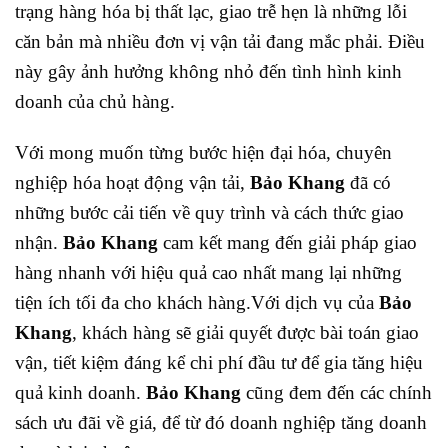
trạng hàng hóa bị thất lạc, giao trễ hẹn là những lỗi
căn bản mà nhiều đơn vị vận tải đang mắc phải. Điều
này gây ảnh hưởng không nhỏ đến tình hình kinh
doanh của chủ hàng.
Với mong muốn từng bước hiện đại hóa, chuyên
nghiệp hóa hoạt động vận tải,
Bảo Khang
đã có
những bước cải tiến về quy trình và cách thức giao
nhận.
Bảo Khang
cam kết mang đến giải pháp giao
hàng nhanh với hiệu quả cao nhất mang lại những
tiện ích tối đa cho khách hàng.
Với dịch vụ của
Bảo
Khang
, khách hàng sẽ giải quyết được bài toán giao
vận, tiết kiệm đáng kể chi phí đầu tư để gia tăng hiệu
quả kinh doanh.
Bảo Khang
cũng đem đến các chính
sách ưu đãi về giá, để từ đó doanh nghiệp tăng doanh