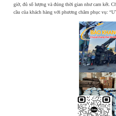
giờ, đủ số lượng và đúng thời gian như cam kết. C
cầu của khách hàng với
phương châm phục vụ: