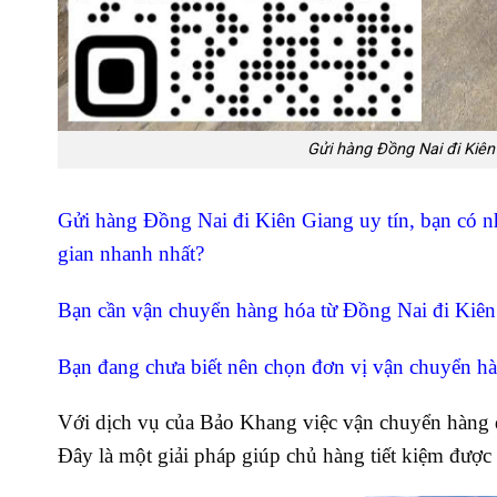
Gửi hàng Đồng Nai đi Kiên 
Gửi hàng Đồng Nai đi Kiên Giang uy tín, bạn có n
gian nhanh nhất?
Bạn cần vận chuyển hàng hóa từ Đồng Nai đi Kiên 
Bạn đang chưa biết nên chọn đơn vị vận chuyển h
Với dịch vụ của Bảo Khang việc vận chuyển hàng 
Đây là một giải pháp giúp chủ hàng tiết kiệm được 