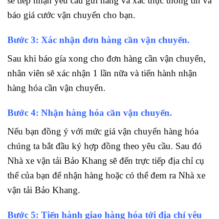
sẽ tiếp nhận yêu cầu gửi hàng và xác thực thông tin và
báo giá cước vận chuyển cho bạn.
Bước 3: Xác nhận đơn hàng cần vận chuyển.
Sau khi báo gía xong cho đơn hàng cần vận chuyển,
nhân viên sẽ xác nhận 1 lần nữa và tiến hành nhận
hàng hóa cần vận chuyển.
Bước 4: Nhận hàng hóa cần vận chuyển.
Nếu bạn đồng ý với mức giá vận chuyển hàng hóa
chúng ta bắt đầu ký hợp đồng theo yêu cầu. Sau đó
Nhà xe vận tải Bảo Khang sẽ đến trực tiếp địa chỉ cụ
thể của bạn để nhận hàng hoặc có thể đem ra Nhà xe
vận tải Bảo Khang.
Bước 5: Tiến hành giao hàng hóa tới địa chỉ yêu