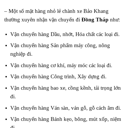
– Một số mặt hàng nhỏ lẻ chành xe Bảo Khang
thường xuyên nhận vận chuyển đi
Đồng Tháp
như:
Vận chuyển hàng Dầu, nhớt, Hóa chất các loại đi.
Vận chuyển hàng Sản phẩm máy công, nông
nghiệp đi.
Vận chuyển hàng cơ khí, máy móc các loại đi.
Vận chuyển hàng Công trình, Xây dựng đi.
Vận chuyển hàng bao xe, cồng kềnh, tải trọng lớn
đi
.
Vận chuyển hàng Ván sàn, ván gỗ, gỗ cách âm đi.
Vận chuyển hàng Bánh kẹo, bông, mút xốp, niệm
đi.