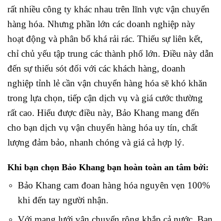
rất nhiều công ty khác nhau trên lĩnh vực vận chuyển
hàng hóa. Nhưng phần lớn các doanh nghiệp này
hoạt động và phân bổ khá rải rác. Thiếu sự liên kết,
chỉ chủ yếu tập trung các thành phố lớn.
Điều này dẫn
đến sự thiếu sót đối với các khách hàng, doanh
nghiệp tỉnh lẻ cần vận chuyển hàng hóa sẽ khó khăn
trong lựa chọn, tiếp cận dịch vụ và giá cước thường
rất cao.
Hiểu được điều này, Bảo Khang mang đến
cho bạn dịch vụ vận chuyển hàng hóa uy tín, chất
lượng đảm bảo, nhanh chóng và giá cả hợp lý.
Khi bạn chọn Bảo Khang bạn hoàn toàn an tâm bởi:
Bảo Khang cam đoan hàng hóa nguyên vẹn 100%
khi đến tay người nhận.
Với mạng lưới vận chuyển rộng khắp cả nước. Bạn