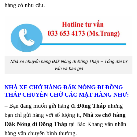
hàng có nhu cầu.
Nhà xe chuyển hàng Đắk Nông đi Đồng Tháp – Tổng đài tư
vấn và báo giá
NHÀ XE CHỞ HÀNG ĐẮK NÔNG ĐI ĐỒNG
THÁP CHUYÊN CHỞ CÁC MẶT HÀNG NHƯ:
– Bạn đang muốn gửi hàng đi
Đồng Tháp
nhưng
bạn chỉ gửi hàng với số lượng ít,
Nhà xe chở hàng
Đắk Nông đi Đồng Tháp
tại Bảo Khang vẫn nhận
hàng vận chuyển bình thường.