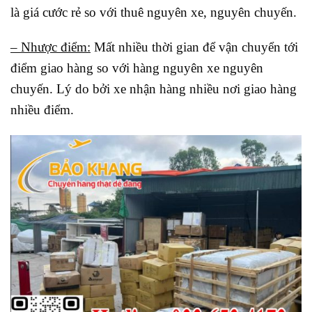
là giá cước rẻ so với thuê nguyên xe, nguyên chuyến.
– Nhược điểm:
Mất nhiều thời gian để vận chuyển tới
điểm giao hàng so với hàng nguyên xe nguyên
chuyến. Lý do bởi xe nhận hàng nhiều nơi giao hàng
nhiều điểm.