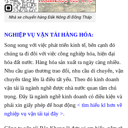
Nhà xe chuyển hàng Đắk Nông đi Đồng Tháp
NGHIỆP VỤ VẬN TẢI HÀNG HÓA:
Song song với việc phát triển kinh tế, bên cạnh đó
chúng ta đi đôi với việc công nghiệp hóa, hiện đại
hóa đất nước. Hàng hóa sản xuất ra ngày càng nhiều.
Nhu cầu giao thương trao đổi, nhu cầu di chuyển, vận
chuyển tăng lên là điều tất yếu. Theo đó kinh doanh
vận tải là ngành nghề được nhà nước quan tâm chú
trọng. Đây là ngành nghề kinh doanh có điều kiện và
phải xin giấy phép để hoạt động
<
tìm hiểu kĩ hơn về
nghiệp vụ vận tải tại đây
>
.