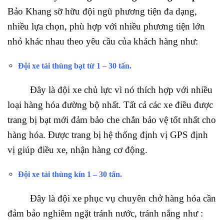
Bảo Khang sỡ hữu đội ngũ phương tiện đa dạng,
nhiều lựa chọn, phù hợp với nhiều phương tiện lớn
nhỏ khác nhau theo yêu cầu của khách hàng như:
Đội xe tải thùng bạt từ 1 – 30 tấn.
Đây là đội xe chủ lực vì nó thích hợp với nhiều
loại hàng hóa đường bộ nhất. Tất cả các xe điều được
trang bị bạt mới đảm bảo che chắn bảo vệ tốt nhất cho
hàng hóa. Được trang bị hệ thống định vị GPS định
vị giúp điều xe, nhận hàng cơ động.
Đội xe tải thùng kín 1 – 30 tấn.
Đây là đội xe phục vụ chuyên chở hàng hóa cần
đảm bảo nghiêm ngặt tránh nước, tránh nắng như :