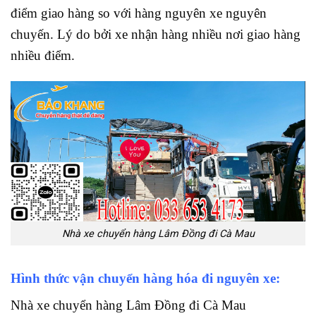
điểm giao hàng so với hàng nguyên xe nguyên
chuyến. Lý do bởi xe nhận hàng nhiều nơi giao hàng
nhiều điểm.
Nhà xe chuyển hàng Lâm Đồng đi Cà Mau
Hình thức vận chuyển hàng hóa đi nguyên xe:
Nhà xe chuyển hàng Lâm Đồng đi Cà Mau