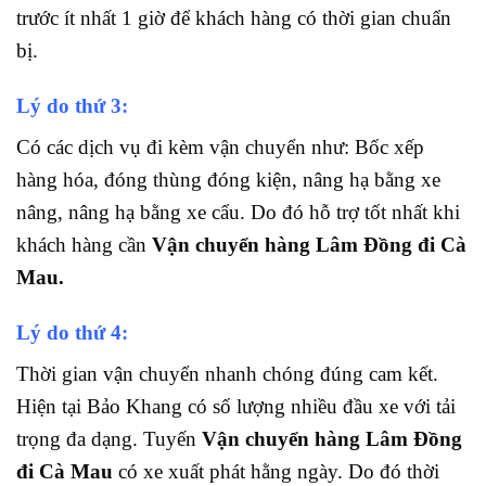
trước ít nhất 1 giờ để khách hàng có thời gian chuẩn
bị.
Lý do thứ 3:
Có các dịch vụ đi kèm vận chuyển như: Bốc xếp
hàng hóa, đóng thùng đóng kiện, nâng hạ bằng xe
nâng, nâng hạ bằng xe cẩu. Do đó hỗ trợ tốt nhất khi
khách hàng cần
Vận chuyển hàng Lâm Đồng đi Cà
Mau
.
Lý do thứ 4:
Thời gian vận chuyển nhanh chóng đúng cam kết.
Hiện tại Bảo Khang có số lượng nhiều đầu xe với tải
trọng đa dạng. Tuyến
Vận chuyển hàng Lâm Đồng
đi Cà Mau
có xe xuất phát hằng ngày. Do đó thời