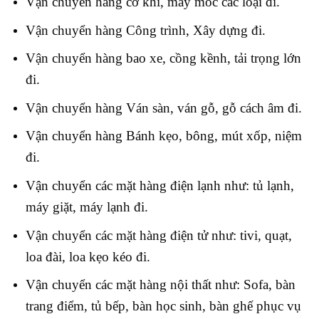
Vận chuyển hàng cơ khí, máy móc các loại đi.
Vận chuyển hàng Công trình, Xây dựng đi.
Vận chuyển hàng bao xe, cồng kềnh, tải trọng lớn
đi
.
Vận chuyển hàng Ván sàn, ván gỗ, gỗ cách âm đi.
Vận chuyển hàng Bánh kẹo, bông, mút xốp, niệm
đi.
Vận chuyển các mặt hàng điện lạnh như: tủ lạnh,
máy giặt, máy lạnh đi.
Vận chuyển các mặt hàng điện tử như: tivi, quạt,
loa đài, loa kẹo kéo đi.
Vận chuyển các mặt hàng nội thất như: Sofa, bàn
trang điểm, tủ bếp, bàn học sinh, bàn ghế phục vụ