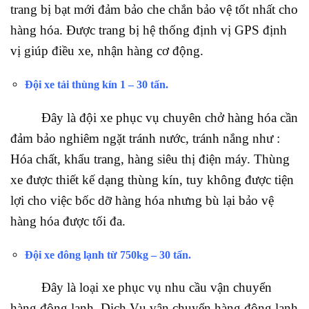
trang bị bạt mới đảm bảo che chắn bảo vệ tốt nhất cho
hàng hóa. Được trang bị hệ thống định vị GPS định
vị giúp điều xe, nhận hàng cơ động.
Đội xe tải thùng kín 1 – 30 tấn.
Đây là đội xe phục vụ chuyên chở hàng hóa cần
đảm bảo nghiêm ngặt tránh nước, tránh nắng như :
Hóa chất, khẩu trang, hàng siêu thị điện máy. Thùng
xe được thiết kế dạng thùng kín, tuy không được tiện
lợi cho việc bốc dỡ hàng hóa nhưng bù lại bảo vệ
hàng hóa được tối đa.
Đội xe đông lạnh từ 750kg – 30 tấn.
Đây là loại xe phục vụ nhu cầu vận chuyển
hàng đông lạnh. Dịch Vụ vận chuyển hàng đông lạnh