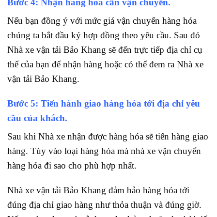
Bước 4: Nhận hàng hóa cần vận chuyển.
Nếu bạn đồng ý với mức giá vận chuyển hàng hóa
chúng ta bắt đầu ký hợp đồng theo yêu cầu. Sau đó
Nhà xe vận tải Bảo Khang sẽ đến trực tiếp địa chỉ cụ
thể của bạn để nhận hàng hoặc có thể đem ra Nhà xe
vận tải Bảo Khang.
Bước 5: Tiến hành giao hàng hóa tới địa chỉ yêu
cầu của khách.
Sau khi Nhà xe nhận được hàng hóa sẽ tiến hàng giao
hàng. Tùy vào loại hàng hóa mà nhà xe vận chuyển
hàng hóa đi sao cho phù hợp nhất.
Nhà xe vận tải Bảo Khang đảm bảo hàng hóa tới
đúng địa chỉ giao hàng như thỏa thuận và đúng giờ.