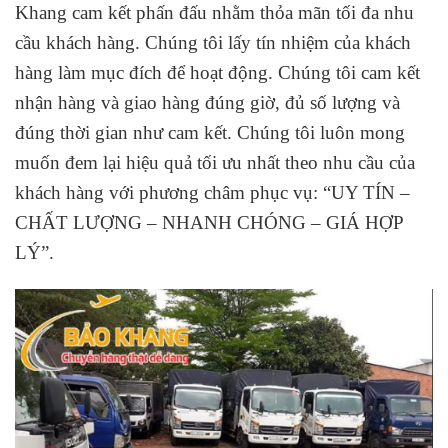
Khang cam kết phấn đấu nhằm thỏa mãn tối đa nhu
cầu khách hàng. Chúng tôi lấy tín nhiệm của khách
hàng làm mục đích để hoạt động. Chúng tôi cam kết
nhận hàng và giao hàng đúng giờ, đủ số lượng và
đúng thời gian như cam kết. Chúng tôi luôn mong
muốn đem lại hiệu quả tối ưu nhất theo nhu cầu của
khách hàng với
phương châm phục vụ: “UY TÍN –
CHẤT LƯỢNG – NHANH CHÓNG – GIÁ HỢP
LÝ”.