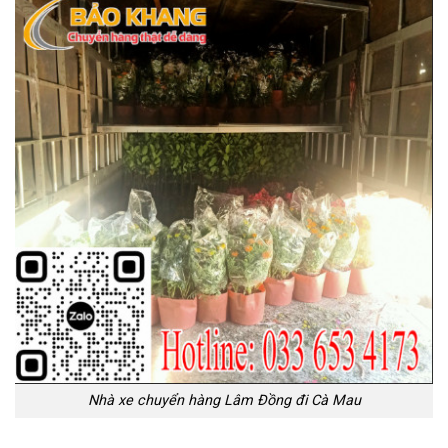
Nhà xe chuyển hàng Lâm Đồng đi Cà Mau