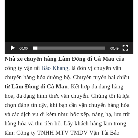
00:00
00:49
Nhà xe chuyển hàng Lâm Đồng đi Cà Mau
của
công ty vận tải
Bảo Khang
, là đơn vị chuyên vận
chuyển hàng hóa đường bộ. Chuyên tuyến hai chiều
từ Lâm Đồng đi Cà Mau
. Kết hợp đa dạng hàng
hóa, đa dạng hình thức vận chuyển. Chúng tôi là lựa
chọn đáng tin cậy, khi bạn cần vận chuyển hàng hóa
và các dịch vụ đi kèm như: bốc xếp, nâng hạ, lưu trữ
hàng hóa và thu tiền hộ. Lấy khách hàng làm trọng
tâm: Công ty TNHH MTV TMDV Vận Tải Bảo