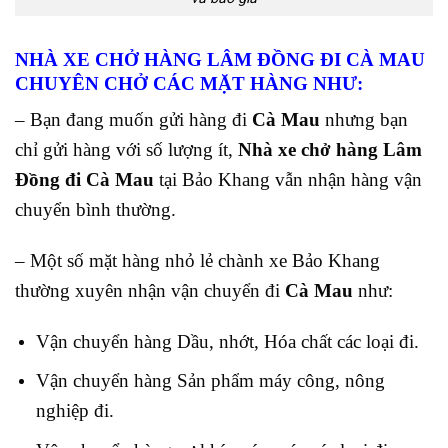
NHÀ XE CHỞ HÀNG LÂM ĐỒNG ĐI CÀ MAU
CHUYÊN CHỞ CÁC MẶT HÀNG NHƯ:
– Bạn đang muốn gửi hàng đi
Cà Mau
nhưng bạn
chỉ gửi hàng với số lượng ít,
Nhà xe chở hàng Lâm
Đồng đi Cà Mau
tại Bảo Khang vẫn nhận hàng vận
chuyển bình thường.
– Một số mặt hàng nhỏ lẻ chành xe Bảo Khang
thường xuyên nhận vận chuyển đi
Cà Mau
như:
Vận chuyển hàng Dầu, nhớt, Hóa chất các loại đi.
Vận chuyển hàng Sản phẩm máy công, nông
nghiệp đi.