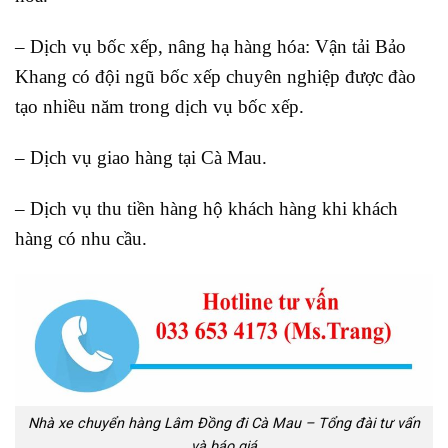
– Dịch vụ bốc xếp, nâng hạ hàng hóa: Vận tải Bảo
Khang có đội ngũ bốc xếp chuyên nghiệp được đào
tạo nhiều năm trong dịch vụ bốc xếp.
– Dịch vụ giao hàng tại Cà Mau.
– Dịch vụ thu tiền hàng hộ khách hàng khi khách
hàng có nhu cầu.
Nhà xe chuyển hàng Lâm Đồng đi Cà Mau – Tổng đài tư vấn
và báo giá