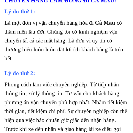
CHUYỂN HÀNG LÂM ĐỒNG ĐI CÀ MAU:
Lý do thứ 1:
Là một đơn vị vận chuyển hàng hóa đi
Cà Mau
có
thâm niên lâu đời. Chúng tôi có kinh nghiệm vận
chuyển tất cả các mặt hàng. Là đơn vị uy tín có
thương hiệu luôn
luôn đặt lợi ích khách hàng là trên
hết.
Lý do thứ 2:
Phong cách làm việc chuyên nghiệp: Từ tiếp nhận
thông tin, xử lý thông tin. Tư vấn cho khách hàng
phương án vận chuyển phù hợp nhất. Nhằm tiết kiệm
thời gian, tiết kiệm chi phí. Sự chuyên nghiệp còn thể
hiện qua việc báo chuẩn giờ giấc đến nhận hàng.
Trước khi xe đến nhận và giao hàng lái xe điều gọi