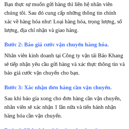
Bạn thực sự muốn gửi hàng thì liên hệ nhân viên
chúng tôi. Sau đó cung cấp những thông tin chính
xác về hàng hóa như: Loại hàng hóa, trọng lượng, số
lượng, địa chỉ nhận và giao hàng.
Bước 2: Báo giá cước vận chuyển hàng hóa.
Nhân viên kinh doanh tại Công ty vận tải Bảo Khang
sẽ tiếp nhận yêu cầu gửi hàng và xác thực thông tin và
báo giá cước vận chuyển cho bạn.
Bước 3: Xác nhận đơn hàng cần vận chuyển.
Sau khi báo gía xong cho đơn hàng cần vận chuyển,
nhân viên sẽ xác nhận 1 lần nữa và tiến hành nhận
hàng hóa cần vận chuyển.