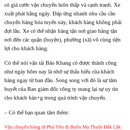
có giá cước vận chuyển luôn thấp và cạnh tranh. Xe
xuất phát hằng ngày. Đáp ứng nhanh nhu cầu cần
chuyển hàng hóa tuyến này, khách hàng không phải
đợi lâu. Xe có thể nhận hàng tận nơi giao hàng tận
nơi đến các quận (huyện), phường (xã) vô cùng tiện
lợi cho khách hàng.
Có thể nói vận tải Bảo Khang có được thành công
như ngày hôm nay là nhờ sự thấu hiểu của khách
hàng ngay từ ban đầu. Song song với đó là sự tâm
huyết của Ban giám đốc công ty mang lại sự uy tín
cho khách hàn+g trong quá trình vận chuyển.
– Có thể bạn quan tâm thêm:
Vận chuyển hàng từ Phú Yên đi Buôn Ma Thuột Đắk Lắk