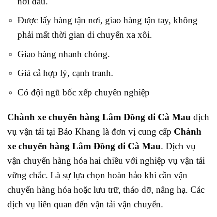
nơi đâu.
Được lấy hàng tận nơi, giao hàng tận tay, không
phải mất thời gian di chuyển xa xôi.
Giao hàng nhanh chóng.
Giá cả hợp lý, cạnh tranh.
Có đội ngũ bốc xếp chuyên nghiệp
Chành xe chuyển hàng Lâm Đồng đi Cà Mau
dịch
vụ vận tải tại Bảo Khang
là đơn vị cung cấp
Chành
xe chuyển hàng Lâm Đồng đi Cà Mau
. Dịch vụ
vận chuyển hàng hóa hai chiều với nghiệp vụ vận tải
vững chắc. Là sự lựa chọn hoàn hảo khi cần vận
chuyển hàng hóa hoặc lưu trữ, tháo dỡ, nâng hạ. Các
dịch vụ liên quan đến vận tải vận chuyển.