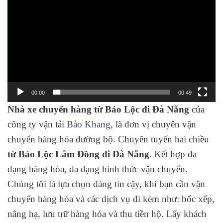
00:00
00:49
Nhà xe chuyển hàng từ Bảo Lộc đi Đà Nẵng
của
công ty vận tải
Bảo Khang
, là đơn vị chuyên vận
chuyển hàng hóa đường bộ. Chuyên tuyến hai chiều
từ Bảo Lộc
Lâm Đồng đi Đà Nẵng
. Kết hợp đa
dạng hàng hóa, đa dạng hình thức vận chuyển.
Chúng tôi là lựa chọn đáng tin cậy, khi bạn cần vận
chuyển hàng hóa và các dịch vụ đi kèm như: bốc xếp,
nâng hạ, lưu trữ hàng hóa và thu tiền hộ. Lấy khách