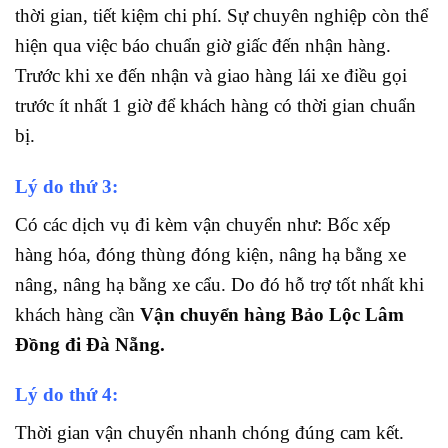
thời gian, tiết kiệm chi phí. Sự chuyên nghiệp còn thể
hiện qua việc báo chuẩn giờ giấc đến nhận hàng.
Trước khi xe đến nhận và giao hàng lái xe điều gọi
trước ít nhất 1 giờ để khách hàng có thời gian chuẩn
bị.
Lý do thứ 3:
Có các dịch vụ đi kèm vận chuyển như: Bốc xếp
hàng hóa, đóng thùng đóng kiện, nâng hạ bằng xe
nâng, nâng hạ bằng xe cẩu. Do đó hỗ trợ tốt nhất khi
khách hàng cần
Vận chuyển hàng Bảo Lộc Lâm
Đồng đi Đà Nẵng.
Lý do thứ 4:
Thời gian vận chuyển nhanh chóng đúng cam kết.