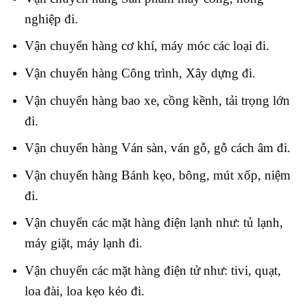
nghiệp đi.
Vận chuyển hàng cơ khí, máy móc các loại đi.
Vận chuyển hàng Công trình, Xây dựng đi.
Vận chuyển hàng bao xe, cồng kềnh, tải trọng lớn
đi
.
Vận chuyển hàng Ván sàn, ván gỗ, gỗ cách âm đi.
Vận chuyển hàng Bánh kẹo, bông, mút xốp, niệm
đi.
Vận chuyển các mặt hàng điện lạnh như: tủ lạnh,
máy giặt, máy lạnh đi.
Vận chuyển các mặt hàng điện tử như: tivi, quạt,
loa đài, loa kẹo kéo đi.