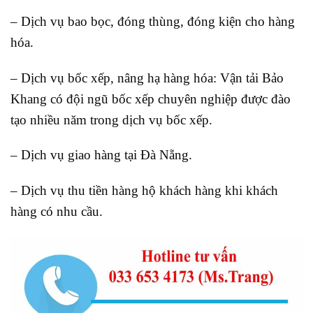
– Dịch vụ bao bọc, đóng thùng, đóng kiện cho hàng
hóa.
– Dịch vụ bốc xếp, nâng hạ hàng hóa: Vận tải Bảo
Khang có đội ngũ bốc xếp chuyên nghiệp được đào
tạo nhiều năm trong dịch vụ bốc xếp.
– Dịch vụ giao hàng tại Đà Nẵng.
– Dịch vụ thu tiền hàng hộ khách hàng khi khách
hàng có nhu cầu.