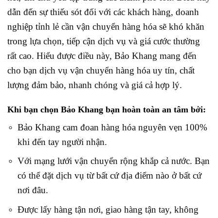
dẫn đến sự thiếu sót đối với các khách hàng, doanh
nghiệp tỉnh lẻ cần vận chuyển hàng hóa sẽ khó khăn
trong lựa chọn, tiếp cận dịch vụ và giá cước thường
rất cao.
Hiểu được điều này, Bảo Khang mang đến
cho bạn dịch vụ vận chuyển hàng hóa uy tín, chất
lượng đảm bảo, nhanh chóng và giá cả hợp lý.
Khi bạn chọn Bảo Khang bạn hoàn toàn an tâm bởi:
Bảo Khang cam đoan hàng hóa nguyên vẹn 100%
khi đến tay người nhận.
Với mạng lưới vận chuyển rộng khắp cả nước. Bạn
có thể đặt dịch vụ từ bất cứ địa điểm nào ở bất cứ
nơi đâu.
Được lấy hàng tận nơi, giao hàng tận tay, không