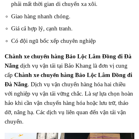
phải mất thời gian di chuyển xa xôi.
Giao hàng nhanh chóng.
Giá cả hợp lý, cạnh tranh.
Có đội ngũ bốc xếp chuyên nghiệp
Chành xe chuyển hàng Bảo Lộc Lâm Đồng đi Đà
Nẵng
dịch vụ vận tải tại Bảo Khang
là đơn vị cung
cấp
Chành xe chuyển hàng Bảo Lộc Lâm Đồng đi
Đà Nẵng
. Dịch vụ vận chuyển hàng hóa hai chiều
với nghiệp vụ vận tải vững chắc. Là sự lựa chọn hoàn
hảo khi cần vận chuyển hàng hóa hoặc lưu trữ, tháo
dỡ, nâng hạ. Các dịch vụ liên quan đến vận tải vận
chuyển.