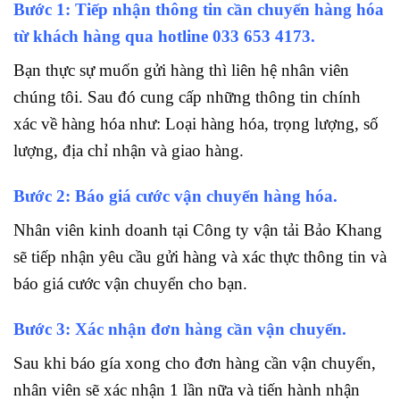
Bước 1: Tiếp nhận thông tin cần chuyển hàng hóa
từ khách hàng qua hotline
033 653 4173.
Bạn thực sự muốn gửi hàng thì liên hệ nhân viên
chúng tôi. Sau đó cung cấp những thông tin chính
xác về hàng hóa như: Loại hàng hóa, trọng lượng, số
lượng, địa chỉ nhận và giao hàng.
Bước 2: Báo giá cước vận chuyển hàng hóa.
Nhân viên kinh doanh tại Công ty vận tải Bảo Khang
sẽ tiếp nhận yêu cầu gửi hàng và xác thực thông tin và
báo giá cước vận chuyển cho bạn.
Bước 3: Xác nhận đơn hàng cần vận chuyển.
Sau khi báo gía xong cho đơn hàng cần vận chuyển,
nhân viên sẽ xác nhận 1 lần nữa và tiến hành nhận