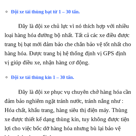
Đội xe tải thùng bạt từ 1 – 30 tấn.
Đây là đội xe chủ lực vì nó thích hợp với nhiều
loại hàng hóa đường bộ nhất. Tất cả các xe điều được
trang bị bạt mới đảm bảo che chắn bảo vệ tốt nhất cho
hàng hóa. Được trang bị hệ thống định vị GPS định
vị giúp điều xe, nhận hàng cơ động.
Đội xe tải thùng kín 1 – 30 tấn.
Đây là đội xe phục vụ chuyên chở hàng hóa cần
đảm bảo nghiêm ngặt tránh nước, tránh nắng như :
Hóa chất, khẩu trang, hàng siêu thị điện máy. Thùng
xe được thiết kế dạng thùng kín, tuy không được tiện
lợi cho việc bốc dỡ hàng hóa nhưng bù lại bảo vệ