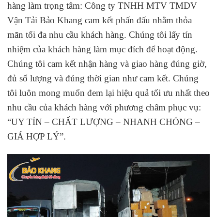
hàng làm trọng tâm: Công ty TNHH MTV TMDV
Vận Tải Bảo Khang cam kết phấn đấu nhằm thỏa
mãn tối đa nhu cầu khách hàng. Chúng tôi lấy tín
nhiệm của khách hàng làm mục đích để hoạt động.
Chúng tôi cam kết nhận hàng và giao hàng đúng giờ,
đủ số lượng và đúng thời gian như cam kết. Chúng
tôi luôn mong muốn đem lại hiệu quả tối ưu nhất theo
nhu cầu của khách hàng với
phương châm phục vụ:
“UY TÍN – CHẤT LƯỢNG – NHANH CHÓNG –
GIÁ HỢP LÝ”.