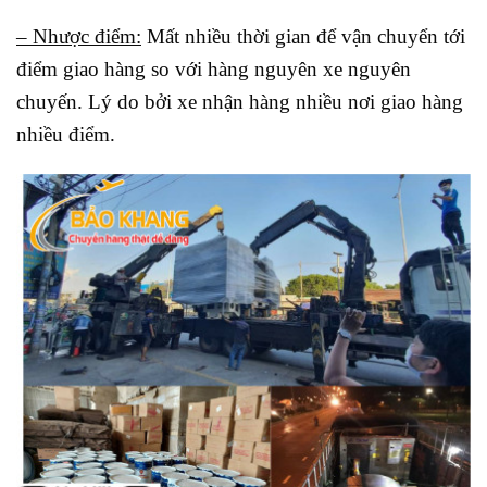
– Nhược điểm:
Mất nhiều thời gian để vận chuyển tới
điểm giao hàng so với hàng nguyên xe nguyên
chuyến. Lý do bởi xe nhận hàng nhiều nơi giao hàng
nhiều điểm.