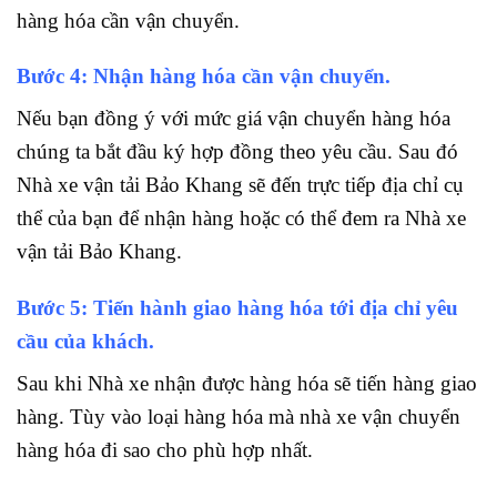
hàng hóa cần vận chuyển.
Bước 4: Nhận hàng hóa cần vận chuyển.
Nếu bạn đồng ý với mức giá vận chuyển hàng hóa
chúng ta bắt đầu ký hợp đồng theo yêu cầu. Sau đó
Nhà xe vận tải Bảo Khang sẽ đến trực tiếp địa chỉ cụ
thể của bạn để nhận hàng hoặc có thể đem ra Nhà xe
vận tải Bảo Khang.
Bước 5: Tiến hành giao hàng hóa tới địa chỉ yêu
cầu của khách.
Sau khi Nhà xe nhận được hàng hóa sẽ tiến hàng giao
hàng. Tùy vào loại hàng hóa mà nhà xe vận chuyển
hàng hóa đi sao cho phù hợp nhất.