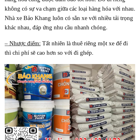
không có sự va chạm giữa các loại hàng hóa với nhau.
Nhà xe Bảo Khang luôn có sẵn xe với nhiều tải trọng
khác nhau, đáp ứng nhu cầu nhanh chóng.
– Nhược điểm:
Tất nhiên là thuê riêng một xe để đi
thì chi phí sẽ cao hơn so với đi ghép.