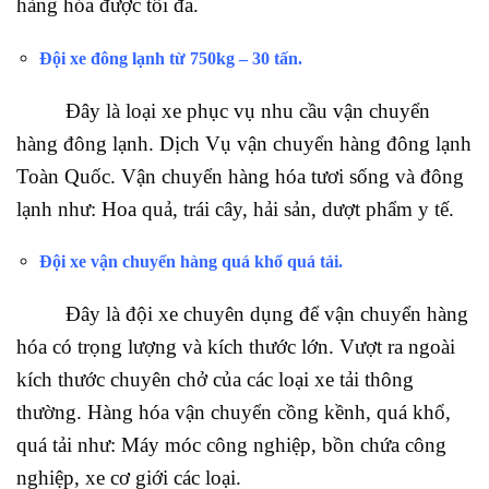
hàng hóa được tối đa.
Đội xe đông lạnh từ 750kg – 30 tấn.
Đây là loại xe phục vụ nhu cầu vận chuyển
hàng đông lạnh. Dịch Vụ vận chuyển hàng đông lạnh
Toàn Quốc. Vận chuyển hàng hóa tươi sống và đông
lạnh như: Hoa quả, trái cây, hải sản, dượt phẩm y tế.
Đội xe vận chuyển hàng quá khổ quá tải
.
Đây là đội xe chuyên dụng để vận chuyển hàng
hóa có trọng lượng và kích thước lớn. Vượt ra ngoài
kích thước chuyên chở của các loại xe tải thông
thường. Hàng hóa vận chuyển cồng kềnh, quá khổ,
quá tải như: Máy móc công nghiệp, bồn chứa công
nghiệp, xe cơ giới các loại.