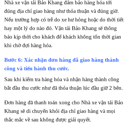
Nhà xe vận tải Bảo Khang đảm bảo hàng hóa tới
đúng địa chỉ giao hàng như thỏa thuận và đúng giờ.
Nếu trường hợp có trễ do xe hư hỏng hoặc do thời tiết
hay một lý do nào đó. Vận tải Bảo Khang sẽ thông
báo kịp thời cho khách để khách không tốn thời gian
khi chờ đợi hàng hóa.
Bước 6: Xác nhận đơn hàng đã giao hàng thành
công và tiến hành thu cước.
Sau khi kiểm tra hàng hóa và nhận hàng thành công
bắt đầu thu cước như đã thỏa thuận lúc đầu giữ 2 bên.
Đơn hàng đã thanh toán xong cho Nhà xe vận tải Bảo
Khang sẽ di chuyển khỏi địa chỉ giao hàng và mọi
thắc mắc về sau không được giải quyết.