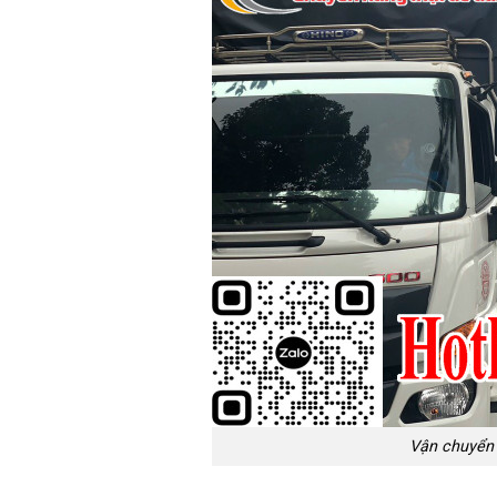
Vận chuyển 