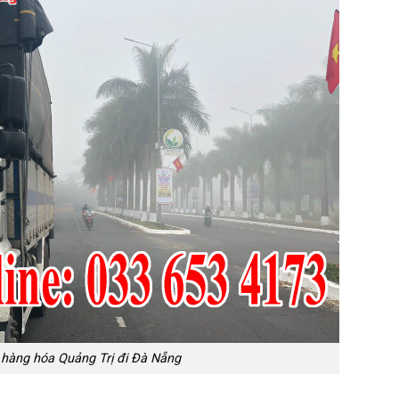
hàng hóa Quảng Trị đi Đà Nẵng