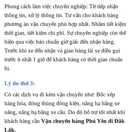
Phong cách làm việc chuyên nghiệp: Từ tiếp nhận
thông tin, xử lý thông tin. Tư vấn cho khách hàng
phương án vận chuyển phù hợp nhất. Nhằm tiết kiệm
thời gian, tiết kiệm chi phí. Sự chuyên nghiệp còn thể
hiện qua việc báo chuẩn giờ giấc đến nhận hàng.
Trước khi xe đến nhận và giao hàng lái xe điều gọi
trước ít nhất 1 giờ để khách hàng có thời gian chuẩn
bị.
Lý do thứ 3:
Có các dịch vụ đi kèm vận chuyển như: Bốc xếp
hàng hóa, đóng thùng đóng kiện, nâng hạ bằng xe
nâng, nâng hạ bằng xe cẩu. Do đó hỗ trợ tốt nhất khi
khách hàng cần
Vận chuyển hàng Phú Yên đi Đắk
Lắk.