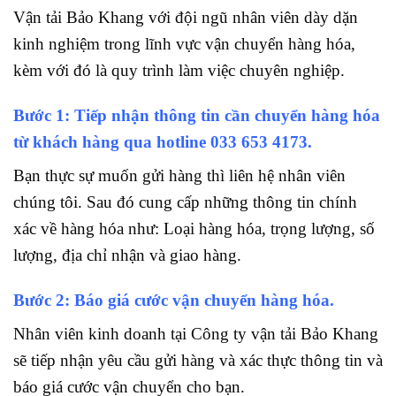
Vận tải Bảo Khang với đội ngũ nhân viên dày dặn
kinh nghiệm trong lĩnh vực vận chuyển hàng hóa,
kèm với đó là quy trình làm việc chuyên nghiệp.
Bước 1: Tiếp nhận thông tin cần chuyển hàng hóa
từ khách hàng qua hotline
033 653 4173.
Bạn thực sự muốn gửi hàng thì liên hệ nhân viên
chúng tôi. Sau đó cung cấp những thông tin chính
xác về hàng hóa như: Loại hàng hóa, trọng lượng, số
lượng, địa chỉ nhận và giao hàng.
Bước 2: Báo giá cước vận chuyển hàng hóa.
Nhân viên kinh doanh tại Công ty vận tải Bảo Khang
sẽ tiếp nhận yêu cầu gửi hàng và xác thực thông tin và
báo giá cước vận chuyển cho bạn.