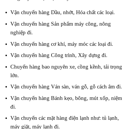
Vận chuyển hàng Dầu, nhớt, Hóa chất các loại.
Vận chuyển hàng Sản phẩm máy công, nông
nghiệp đi.
Vận chuyển hàng cơ khí, máy móc các loại đi.
Vận chuyển hàng Công trình, Xây dựng đi.
Chuyển hàng bao nguyên xe, cồng kềnh, tải trọng
lớn
.
Vận chuyển hàng Ván sàn, ván gỗ, gỗ cách âm đi.
Vận chuyển hàng Bánh kẹo, bông, mút xốp, niệm
đi.
Vận chuyển các mặt hàng điện lạnh như: tủ lạnh,
máy giặt, máy lạnh đi.