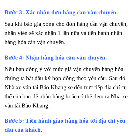
Bước 3: Xác nhận đơn hàng cần vận chuyển.
Sau khi báo gía xong cho đơn hàng cần vận chuyển,
nhân viên sẽ xác nhận 1 lần nữa và tiến hành nhận
hàng hóa cần vận chuyển.
Bước 4: Nhận hàng hóa cần vận chuyển.
Nếu bạn đồng ý với mức giá vận chuyển hàng hóa
chúng ta bắt đầu ký hợp đồng theo yêu cầu. Sau đó
Nhà xe vận tải Bảo Khang sẽ đến trực tiếp địa chỉ cụ
thể của bạn để nhận hàng hoặc có thể đem ra Nhà xe
vận tải Bảo Khang.
Bước 5: Tiến hành giao hàng hóa tới địa chỉ yêu
cầu của khách.