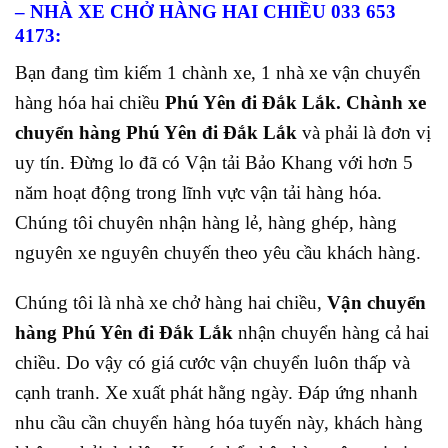
– NHÀ XE CHỞ HÀNG HAI CHIỀU 033 653
4173:
Bạn đang tìm kiếm 1 chành xe, 1 nhà xe vận chuyển
hàng hóa hai chiều
Phú Yên đi Đắk Lắk. Chành xe
chuyển hàng Phú Yên đi Đắk Lắk
và phải là đơn vị
uy tín. Đừng lo đã có Vận tải Bảo Khang với hơn 5
năm hoạt động trong lĩnh vực vận tải hàng hóa.
Chúng tôi chuyên nhận hàng lẻ, hàng ghép, hàng
nguyên xe nguyên chuyến theo yêu cầu khách hàng.
Chúng tôi là nhà xe chở hàng hai chiều,
Vận chuyển
hàng Phú Yên đi Đắk Lắk
nhận chuyển hàng cả hai
chiều. Do vậy có giá cước vận chuyển luôn thấp và
cạnh tranh. Xe xuất phát hằng ngày. Đáp ứng nhanh
nhu cầu cần chuyển hàng hóa tuyến này, khách hàng