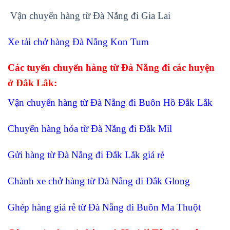
Vận chuyển hàng từ Đà Nẵng đi Gia Lai
Xe tải chở hàng Đà Nẵng Kon Tum
Các tuyến chuyển hàng từ Đà Nẵng đi các huyện
ở Đắk Lắk:
Vận chuyển hàng từ Đà Nẵng đi Buôn Hồ Đắk Lắk
Chuyển hàng hóa từ Đà Nẵng đi Đắk Mil
Gửi hàng từ Đà Nẵng đi Đắk Lắk giá rẻ
Chành xe chở hàng từ Đà Nẵng đi Đắk Glong
Ghép hàng giá rẻ từ Đà Nẵng đi Buôn Ma Thuột