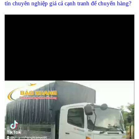
tín chuyên nghiệp giá cả cạnh tranh để chuyển hàng?
Trình
chơi
Video