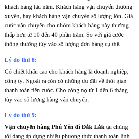
khách hàng lâu năm. Khách hàng vận chuyển thường
xuyên, hay khách hàng vận chuyển số lượng lớn. Giá
cước vận chuyển cho nhóm khách hàng này thường
thấp hơn từ 10 đến 40 phần trăm. So với giá cước
thông thường tùy vào số lượng đơn hàng cụ thể.
Lý do thứ 8:
Có chiết khấu cao cho khách hàng là doanh nghiệp,
.
công ty
Ngoài ra còn có những ưu đãi về thời gian
thanh toán tiền cước. Cho công nợ từ 1 đến 6 tháng
tùy vào số lượng hàng vận chuyển.
Lý do thứ 9:
Vận chuyển hàng Phú Yên đi Đắk Lắk
tại chúng
tôi đang áp dụng nhiều phương thức thanh toán linh