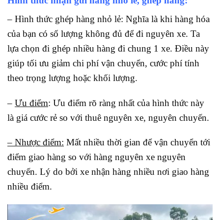
Hình thức nhận gửi hàng nhỏ lẻ, ghép hàng:
– Hình thức ghép hàng nhỏ lẻ: Nghĩa là khi hàng hóa
của bạn có số lượng không đủ để đi nguyên xe. Ta
lựa chọn đi ghép nhiều hàng đi chung 1 xe. Điều này
giúp tối ưu giảm chi phí vận chuyển, cước phí tính
theo trọng lượng hoặc khối lượng.
–
Ưu điểm
: Ưu điểm rõ ràng nhất của hình thức này
là giá cước rẻ so với thuê nguyên xe, nguyên chuyến.
– Nhược điểm:
Mất nhiều thời gian để vận chuyển tới
điểm giao hàng so với hàng nguyên xe nguyên
chuyến. Lý do bởi xe nhận hàng nhiều nơi giao hàng
nhiều điểm.