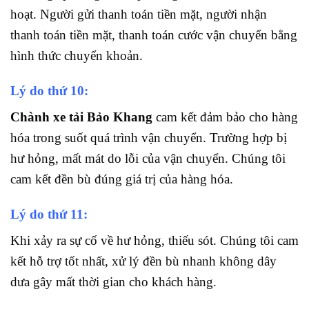
hoạt. Người gửi thanh toán tiền mặt, người nhận
thanh toán tiền mặt, thanh toán cước vận chuyển bằng
hình thức chuyển khoản.
Lý do thứ 10:
Chành xe tải Bảo Khang
cam kết đảm bảo cho hàng
hóa trong suốt quá trình vận chuyển. Trường hợp bị
hư hỏng, mất mát do lỗi của vận chuyển. Chúng tôi
cam kết đền bù đúng giá trị của hàng hóa.
Lý do thứ 11:
Khi xảy ra sự cố về hư hỏng, thiếu sót. Chúng tôi cam
kết hỗ trợ tốt nhất, xử lý đền bù nhanh không dây
dưa gây mất thời gian cho khách hàng.