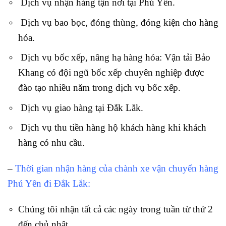
Dịch vụ nhận hàng tận nơi tại Phú Yên.
Dịch vụ bao bọc, đóng thùng, đóng kiện cho hàng
hóa.
Dịch vụ bốc xếp, nâng hạ hàng hóa: Vận tải Bảo
Khang có đội ngũ bốc xếp chuyên nghiệp được
đào tạo nhiều năm trong dịch vụ bốc xếp.
Dịch vụ giao hàng tại Đắk Lắk.
Dịch vụ thu tiền hàng hộ khách hàng khi khách
hàng có nhu cầu.
–
Thời gian nhận hàng của chành xe vận chuyển hàng
Phú Yên đi Đắk Lắk:
Chúng tôi nhận tất cả các ngày trong tuần từ thứ 2
đến chủ nhật.