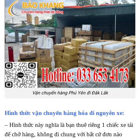
Vận chuyển hàng Phú Yên đi Đắk Lắk
Hình thức vận chuyển hàng hóa đi nguyên xe:
– Hình thức này nghĩa là bạn thuê riêng 1 chiếc xe tải
để chở hàng, không đi chung với bất cứ đơn nào