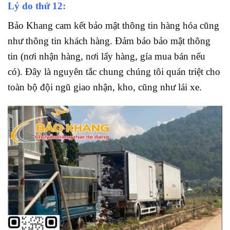
Lý do thứ 12:
Bảo Khang cam kết bảo mật thông tin hàng hóa cũng
như thông tin khách hàng. Đảm bảo bảo mật thông
tin (nơi nhận hàng, nơi lấy hàng, gía mua bán nếu
có). Đây là nguyên tắc chung chúng tôi quán triệt cho
toàn bộ đội ngũ giao nhận, kho, cũng như lái xe.