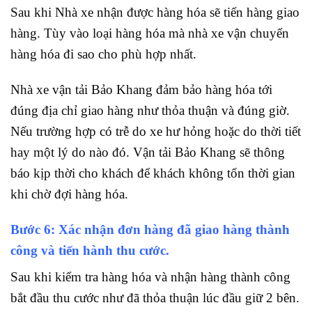
Sau khi Nhà xe nhận được hàng hóa sẽ tiến hàng giao
hàng. Tùy vào loại hàng hóa mà nhà xe vận chuyển
hàng hóa đi sao cho phù hợp nhất.
Nhà xe vận tải Bảo Khang đảm bảo hàng hóa tới
đúng địa chỉ giao hàng như thỏa thuận và đúng giờ.
Nếu trường hợp có trễ do xe hư hỏng hoặc do thời tiết
hay một lý do nào đó. Vận tải Bảo Khang sẽ thông
báo kịp thời cho khách để khách không tốn thời gian
khi chờ đợi hàng hóa.
Bước 6: Xác nhận đơn hàng đã giao hàng thành
công và tiến hành thu cước.
Sau khi kiểm tra hàng hóa và nhận hàng thành công
bắt đầu thu cước như đã thỏa thuận lúc đầu giữ 2 bên.