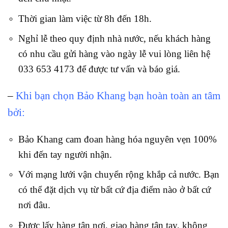
Thời gian làm việc từ 8h đến 18h.
Nghỉ lễ theo quy định nhà nước, nếu khách hàng
có nhu cầu gửi hàng vào ngày lễ vui lòng liên hệ
033 653 4173 để được tư vấn và báo giá.
–
Khi bạn chọn Bảo Khang bạn hoàn toàn an tâm
bởi:
Bảo Khang cam đoan hàng hóa nguyên vẹn 100%
khi đến tay người nhận.
Với mạng lưới vận chuyển rộng khắp cả nước. Bạn
có thể đặt dịch vụ từ bất cứ địa điểm nào ở bất cứ
nơi đâu.
Được lấy hàng tận nơi, giao hàng tận tay, không