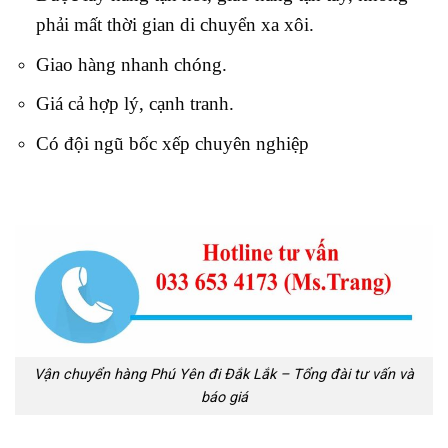
phải mất thời gian di chuyển xa xôi.
Giao hàng nhanh chóng.
Giá cả hợp lý, cạnh tranh.
Có đội ngũ bốc xếp chuyên nghiệp
Vận chuyển hàng Phú Yên đi Đắk Lắk – Tổng đài tư vấn và
báo giá