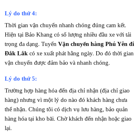
Lý do thứ 4:
Thời gian vận chuyển nhanh chóng đúng cam kết.
Hiện tại Bảo Khang có số lượng nhiều đầu xe với tải
trọng đa dạng. Tuyến
Vận chuyển hàng Phú Yên đi
Đắk Lắk
có xe xuất phát hằng ngày. Do đó thời gian
vận chuyển được đảm bảo và nhanh chóng.
Lý do thứ 5:
Trường hợp hàng hóa đến địa chỉ nhận (địa chỉ giao
hàng) nhưng vì một lý do nào đó khách hàng chưa
thể nhận. Chúng tôi có dịch vụ lưu hàng, bảo quản
hàng hóa tại kho bãi. Chờ khách đến nhận hoặc giao
lại.