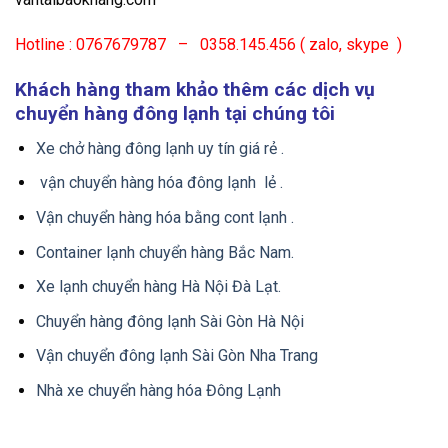
Hotline : 0767679787 – 0358.145.456 ( zalo, skype )
Khách hàng tham khảo thêm các dịch vụ
chuyển hàng đông lạnh tại chúng tôi
Xe chở hàng đông lạnh uy tín giá rẻ .
vận chuyển hàng hóa đông lạnh lẻ .
Vận chuyển hàng hóa bằng cont lạnh .
Container lạnh chuyển hàng Bắc Nam.
Xe lạnh chuyển hàng Hà Nội Đà Lạt.
Chuyển hàng đông lạnh Sài Gòn Hà Nội
Vận chuyển đông lạnh Sài Gòn Nha Trang
Nhà xe chuyển hàng hóa Đông Lạnh