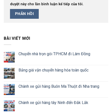
duyệt này cho lần bình luận kế tiếp của tôi.
BÀI VIẾT MỚI
Chuyển nhà trọn gói TPHCM đi Lâm Đồng
Bảng giá vận chuyển hàng hóa toàn quốc
Chành xe gửi hàng Buôn Ma Thuột đi Nha trang
Chành xe gửi hàng tây Ninh đến Đắk Lắk