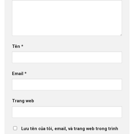
Tên
*
Email
*
Trang web
Lưu tên của tôi, email, và trang web trong trình