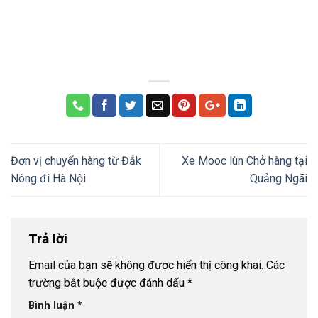
Đơn vị chuyển hàng từ Đắk
Xe Mooc lùn Chở hàng tại
Nông đi Hà Nội
Quảng Ngãi
Trả lời
Email của bạn sẽ không được hiển thị công khai.
Các
trường bắt buộc được đánh dấu
*
Bình luận
*