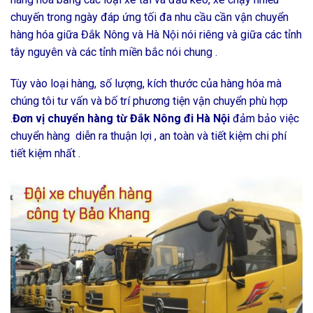
chuyến trong ngày đáp ứng tối đa nhu cầu cần vận chuyển
hàng hóa giữa Đắk Nông và Hà Nội nói riêng và giữa các tỉnh
tây nguyên và các tỉnh miền bắc nói chung .
Tùy vào loại hàng, số lượng, kích thước của hàng hóa mà
chúng tôi tư vấn và bố trí phương tiện vận chuyển phù hợp
.
Đơn vị chuyển hàng từ Đắk Nông đi Hà Nội
đảm bảo việc
chuyển hàng diễn ra thuận lợi , an toàn và tiết kiệm chi phí
tiết kiệm nhất .