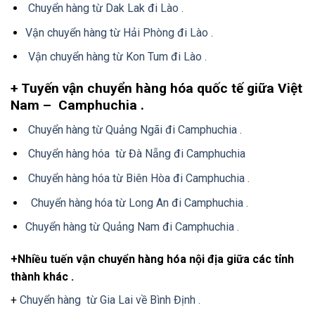
Chuyển hàng từ Dak Lak đi Lào .
Vận chuyển hàng từ Hải Phòng đi Lào .
Vận chuyển hàng từ Kon Tum đi Lào .
+ Tuyến vận chuyển hàng hóa quốc tế giữa Việt
Nam – Camphuchia .
Chuyển hàng từ Quảng Ngãi đi Camphuchia .
Chuyển hàng hóa từ Đà Nẵng đi Camphuchia
Chuyển hàng hóa từ Biên Hòa đi Camphuchia .
Chuyển hàng hóa từ Long An đi Camphuchia .
Chuyển hàng từ Quảng Nam đi Camphuchia .
+Nhiều tuến vận chuyển hàng hóa nội địa giữa các tỉnh
thành khác .
+
Chuyển hàng từ Gia Lai về Bình Định .