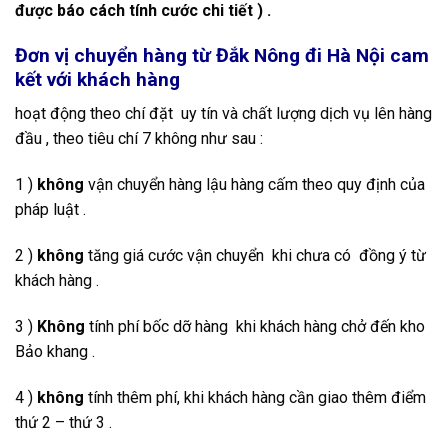
được báo cách tính cước chi tiết ) .
Đơn vị chuyển hàng từ Đắk Nông đi Hà Nội cam
kết với khách hàng
hoạt động theo chí đặt uy tín và chất lượng dịch vụ lên hàng
đầu , theo tiêu chí 7 không như sau :
1 )
không
vận chuyển hàng lậu hàng cấm theo quy định của
pháp luật .
2 )
không
tăng giá cước vận chuyển khi chưa có đồng ý từ
khách hàng .
3 )
Không
tính phí bốc dỡ hàng khi khách hàng chở đến kho
Bảo khang .
4 )
không
tính thêm phí, khi khách hàng cần giao thêm điểm
thứ 2 – thứ 3 .