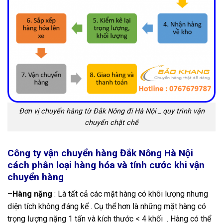
Đơn vị chuyển hàng từ Đắk Nông đi Hà Nội _ quy trình vận
chuyển chặt chẽ
Công ty
vận chuyển hàng Đắk Nông Hà Nội
cách phân loại hàng hóa và tính cước khi vận
chuyển hàng
–
Hàng nặng
: Là tất cả các mặt hàng có khôi lượng nhưng
diện tích không đáng kể . Cụ thể hơn là những mặt hàng có
trọng lượng nặng 1 tấn và kích thước < 4 khối . Hàng có thể