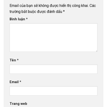
Email của bạn sẽ không được hiển thị công khai.
Các
trường bắt buộc được đánh dấu
*
Bình luận
*
Tên
*
Email
*
Trang web