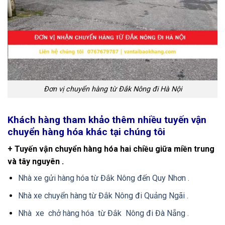
Đơn vị chuyển hàng từ Đắk Nông đi Hà Nội
Khách hàng tham khảo thêm nhiều tuyến vận
chuyển hàng hóa khác tại chúng tôi
+ Tuyến vận chuyển hàng hóa hai chiều giữa miền trung
và tây nguyên .
Nhà xe gửi hàng hóa từ Đắk Nông đến Quy Nhơn .
Nhà xe chuyển hàng từ Đắk Nông đi Quảng Ngãi .
Nhà xe chở hàng hóa từ Đắk Nông đi Đà Nẵng .