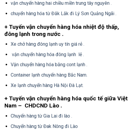
vận chuyển hàng hai chiều miền trung tây nguyên .
chuyển hàng hóa từ Đắk Lắk đi Lý Sơn Quảng Ngãi .
+ Tuyến vận chuyển hàng hóa nhiệt độ thấp,
đông lạnh trong nước .
Xe chở hàng đông lạnh uy tín giá rẻ .
vận chuyển hàng hóa đông lạnh lẻ .
Vận chuyển hàng hóa bằng cont lạnh .
Container lạnh chuyển hàng Bắc Nam.
Xe lạnh chuyển hàng Hà Nội Đà Lạt.
+ Tuyến vận chuyển hàng hóa quốc tế giữa Việt
Nam – CHDCND Lào .
Chuyển hàng từ Gia Lai đi lào .
Chuyển hàng từ Đak Nông đi Lào