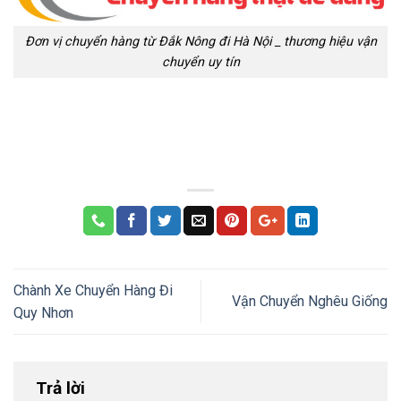
Đơn vị chuyển hàng từ Đắk Nông đi Hà Nội _ thương hiệu vận
chuyển uy tín
Chành Xe Chuyển Hàng Đi
Vận Chuyển Nghêu Giống
Quy Nhơn
Trả lời