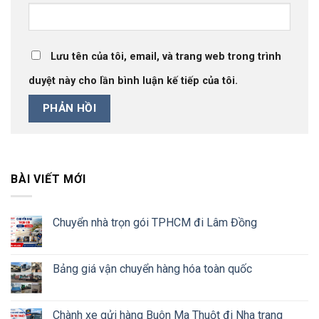
Lưu tên của tôi, email, và trang web trong trình
duyệt này cho lần bình luận kế tiếp của tôi.
BÀI VIẾT MỚI
Chuyển nhà trọn gói TPHCM đi Lâm Đồng
Bảng giá vận chuyển hàng hóa toàn quốc
Chành xe gửi hàng Buôn Ma Thuột đi Nha trang