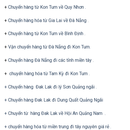
+
Chuyển hàng từ Kon Tum về Quy Nhơn .
+
Chuyển hàng hóa từ Gia Lai về Đà Nẵng .
+
Chuyển hàng từ Kon Tum về Bình Định .
+
Vận chuyển hàng từ Đà Nẵng đi Kon Tum.
+
Chuyển hàng Đà Nẵng đi các tỉnh miền tây .
+
chuyển hàng hóa từ Tam Kỳ đi Kon Tum .
+ Chuyển hàng Đak Lak đi lý Sơn Quảng ngãi .
+ Chuyển hàng Đak Lak đi Dung Quất Quảng Ngãi
+ Chuyển từ hàng Đak Lak về Hội An Quảng Nam .
+ chuyển hàng hóa từ miền trung đi tây nguyên giá rẻ .