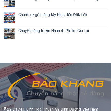
Chành xe gửi hàng tây Ninh đến Đắk Lắk
Chuyển hàng từ An Nhơn đi Pleiku Gia Lai
22 ĐT743, Bình Hoà, Thuận An, Bình Dương, Việt Nam