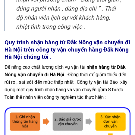
đúng người nhận , đúng địa chỉ ” . Thái
độ nhân viên lịch sự với khách hàng,
nhiệt tình trong công việc .
Quy trình nhận hàng từ Đắk Nông vận chuyển đi
Hà Nội trên công ty vận chuyển hàng Đắk Nông
Hà Nội chúng tôi .
Để nâng cao chất lượng dịch vụ vận tải
nhận hàng từ Đắk
Nông vận chuyển đi Hà Nội
. Đồng thời để giảm thiểu đến
rủi ro , sai sót đến mức thấp nhất . Công ty vận tải Bảo xây
dựng một quy trình nhận hàng và vận chuyển gồm 8 bước .
Toàn thể nhân viên công ty nghiêm túc thực hiện :