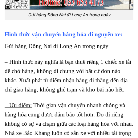
Gửi hàng Đồng Nai đi Long An trong ngày
Hình thức vận chuyển hàng hóa đi nguyên xe:
Gửi hàng Đồng Nai đi Long An trong ngày
– Hình thức này nghĩa là bạn thuê riêng 1 chiếc xe tải
để chở hàng, không đi chung với bất cứ đơn nào
khác. Xuất phát từ điểm nhận hàng đi thẳng đến địa
chỉ giao hàng, không ghé trạm và kho bãi nào hết.
– Ưu điểm:
Thời gian vận chuyển nhanh chóng và
hàng hóa cũng được đảm bảo tốt hơn. Do đi riêng
không có sự va chạm giữa các loại hàng hóa với nhau.
Nhà xe Bảo Khang luôn có sẵn xe với nhiều tải trọng