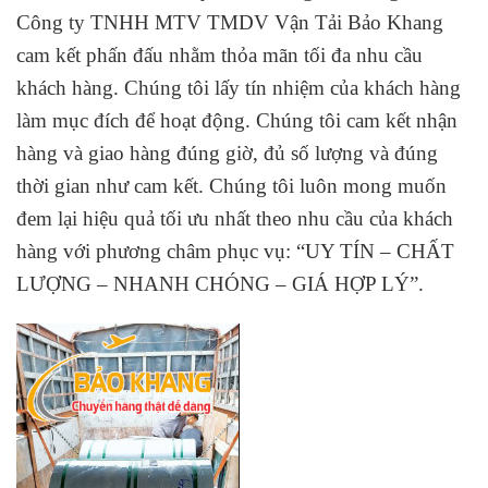
Công ty TNHH MTV TMDV Vận Tải Bảo Khang
cam kết phấn đấu nhằm thỏa mãn tối đa nhu cầu
khách hàng. Chúng tôi lấy tín nhiệm của khách hàng
làm mục đích để hoạt động. Chúng tôi cam kết nhận
hàng và giao hàng đúng giờ, đủ số lượng và đúng
thời gian như cam kết. Chúng tôi luôn mong muốn
đem lại hiệu quả tối ưu nhất theo nhu cầu của khách
hàng với
phương châm phục vụ: “UY TÍN – CHẤT
LƯỢNG – NHANH CHÓNG – GIÁ HỢP LÝ”.