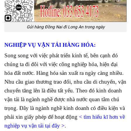
Gửi hàng Đồng Nai đi Long An trong ngày
NGHIỆP VỤ VẬN TẢI HÀNG HÓA:
Song song với việc phát triển kinh tế, bên cạnh đó
chúng ta đi đôi với việc công nghiệp hóa, hiện đại
hóa đất nước. Hàng hóa sản xuất ra ngày càng nhiều.
Nhu cầu giao thương trao đổi, nhu cầu di chuyển, vận
chuyển tăng lên là điều tất yếu. Theo đó kinh doanh
vận tải là ngành nghề được nhà nước quan tâm chú
trọng. Đây là ngành nghề kinh doanh có điều kiện và
phải xin giấy phép để hoạt động
<
tìm hiểu kĩ hơn về
nghiệp vụ vận tải tại đây
>
.