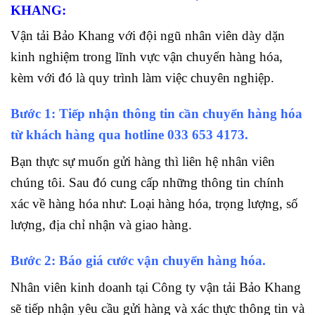
KHANG:
Vận tải Bảo Khang với đội ngũ nhân viên dày dặn
kinh nghiệm trong lĩnh vực vận chuyển hàng hóa,
kèm với đó là quy trình làm việc chuyên nghiệp.
Bước 1: Tiếp nhận thông tin cần chuyển hàng hóa
từ khách hàng qua hotline
033 653 4173.
Bạn thực sự muốn gửi hàng thì liên hệ nhân viên
chúng tôi. Sau đó cung cấp những thông tin chính
xác về hàng hóa như: Loại hàng hóa, trọng lượng, số
lượng, địa chỉ nhận và giao hàng.
Bước 2: Báo giá cước vận chuyển hàng hóa.
Nhân viên kinh doanh tại Công ty vận tải Bảo Khang
sẽ tiếp nhận yêu cầu gửi hàng và xác thực thông tin và