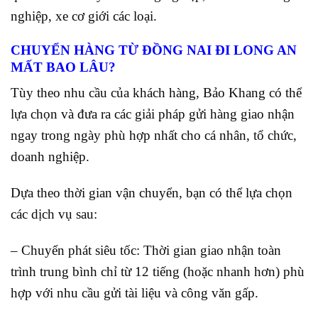
nghiệp, xe cơ giới các loại.
CHUYỂN HÀNG TỪ ĐỒNG NAI ĐI LONG AN
MẤT BAO LÂU?
Tùy theo nhu cầu của khách hàng, Bảo Khang có thể
lựa chọn và đưa ra các giải pháp gửi hàng giao nhận
ngay trong ngày phù hợp nhất cho cá nhân, tổ chức,
doanh nghiệp.
Dựa theo thời gian vận chuyển, bạn có thể lựa chọn
các dịch vụ sau:
– Chuyển phát siêu tốc: Thời gian giao nhận toàn
trình trung bình chỉ từ 12 tiếng (hoặc nhanh hơn) phù
hợp với nhu cầu gửi tài liệu và công văn gấp.