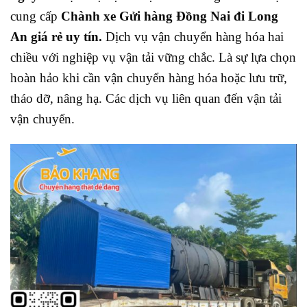
cung cấp
Chành xe Gửi hàng Đồng Nai đi Long
An giá rẻ uy tín.
Dịch vụ vận chuyển hàng hóa hai
chiều với nghiệp vụ vận tải vững chắc. Là sự lựa chọn
hoàn hảo khi cần vận chuyển hàng hóa hoặc lưu trữ,
tháo dỡ, nâng hạ. Các dịch vụ liên quan đến vận tải
vận chuyển.