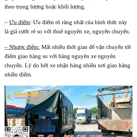
theo trọng lượng hoặc khối lượng.
–
Ưu điểm
: Ưu điểm rõ ràng nhất của hình thức này
là giá cước rẻ so với thuê nguyên xe, nguyên chuyến.
– Nhược điểm:
Mất nhiều thời gian để vận chuyển tới
điểm giao hàng so với hàng nguyên xe nguyên
chuyến. Lý do bởi xe nhận hàng nhiều nơi giao hàng
nhiều điểm.