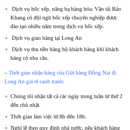
Dịch vụ bốc xếp, nâng hạ hàng hóa: Vận tải Bảo
Khang có đội ngũ bốc xếp chuyên nghiệp được
đào tạo nhiều năm trong dịch vụ bốc xếp.
Dịch vụ giao hàng tại Long An
Dịch vụ thu tiền hàng hộ khách hàng khi khách
hàng có nhu cầu.
–
Thời gian nhận hàng của Gửi hàng Đồng Nai đi
Long An giá rẻ cạnh tranh:
Chúng tôi nhận tất cả các ngày trong tuần từ thứ 2
đến chủ nhật.
Thời gian làm việc từ 8h đến 18h.
Nghỉ lễ theo quy định nhà nước, nếu khách hàng