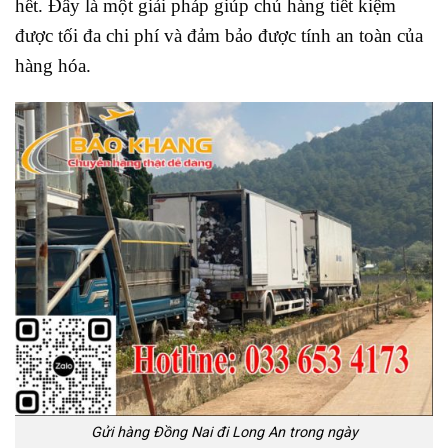
hết. Đây là một giải pháp giúp chủ hàng tiết kiệm
được tối đa chi phí và đảm bảo được tính an toàn của
hàng hóa.
Gửi hàng Đồng Nai đi Long An trong ngày