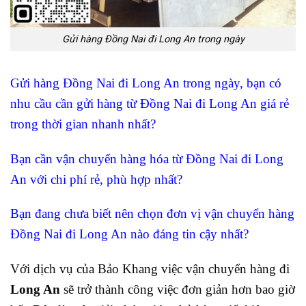
Gửi hàng Đồng Nai đi Long An trong ngày
Gửi hàng Đồng Nai đi Long An trong ngày, bạn có
nhu cầu cần gửi hàng từ Đồng Nai đi Long An giá rẻ
trong thời gian nhanh nhất?
Bạn cần vận chuyển hàng hóa từ Đồng Nai đi Long
An với chi phí rẻ, phù hợp nhất?
Bạn đang chưa biết nên chọn đơn vị vận chuyển hàng
Đồng Nai đi Long An nào đáng tin cậy nhất?
Với dịch vụ của Bảo Khang việc vận chuyển hàng đi
Long An
sẽ trở thành công việc đơn giản hơn bao giờ