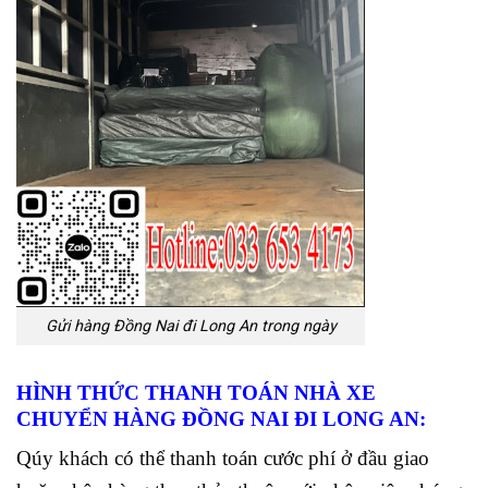
Gửi hàng Đồng Nai đi Long An trong ngày
HÌNH THỨC THANH TOÁN NHÀ XE
CHUYỂN HÀNG ĐỒNG NAI ĐI LONG AN:
Qúy khách có thể thanh toán cước phí ở đầu giao