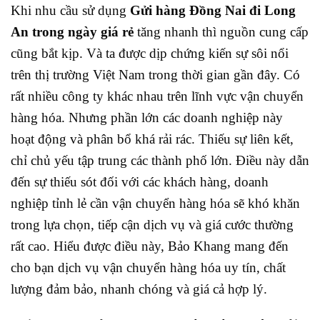
Khi nhu cầu sử dụng
Gửi hàng Đồng Nai đi Long
An trong ngày giá rẻ
tăng nhanh thì nguồn cung cấp
cũng bắt kịp. Và ta được dịp chứng kiến sự sôi nổi
trên thị trường Việt Nam
trong thời gian gần đây. Có
rất nhiều công ty khác nhau trên lĩnh vực vận chuyển
hàng hóa. Nhưng phần lớn các doanh nghiệp này
hoạt động và phân bổ khá rải rác. Thiếu sự liên kết,
chỉ chủ yếu tập trung các thành phố lớn.
Điều này dẫn
đến sự thiếu sót đối với các khách hàng, doanh
nghiệp tỉnh lẻ cần vận chuyển hàng hóa sẽ khó khăn
trong lựa chọn, tiếp cận dịch vụ và giá cước thường
rất cao.
Hiểu được điều này, Bảo Khang mang đến
cho bạn dịch vụ vận chuyển hàng hóa uy tín, chất
lượng đảm bảo, nhanh chóng và giá cả hợp lý.