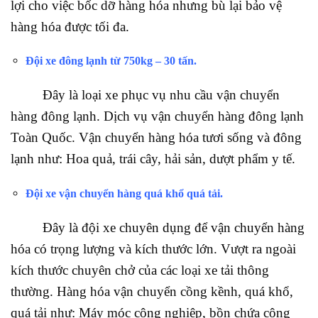
lợi cho việc bốc dỡ hàng hóa nhưng bù lại bảo vệ
hàng hóa được tối đa.
Đội xe đông lạnh từ 750kg – 30 tấn.
Đây là loại xe phục vụ nhu cầu vận chuyển
hàng đông lạnh. Dịch vụ vận chuyển hàng đông lạnh
Toàn Quốc. Vận chuyển hàng hóa tươi sống và đông
lạnh như: Hoa quả, trái cây, hải sản, dượt phẩm y tế.
Đội xe vận chuyển hàng quá khổ quá tải
.
Đây là đội xe chuyên dụng để vận chuyển hàng
hóa có trọng lượng và kích thước lớn. Vượt ra ngoài
kích thước chuyên chở của các loại xe tải thông
thường. Hàng hóa vận chuyển cồng kềnh, quá khổ,
quá tải như: Máy móc công nghiệp, bồn chứa công