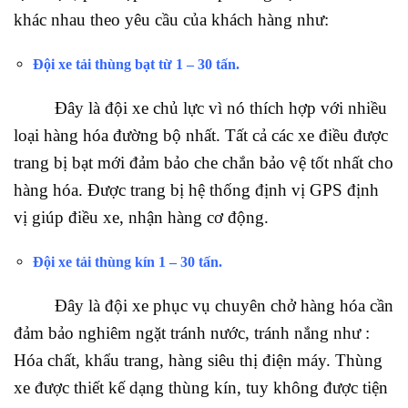
khác nhau theo yêu cầu của khách hàng như:
Đội xe tải thùng bạt từ 1 – 30 tấn.
Đây là đội xe chủ lực vì nó thích hợp với nhiều
loại hàng hóa đường bộ nhất. Tất cả các xe điều được
trang bị bạt mới đảm bảo che chắn bảo vệ tốt nhất cho
hàng hóa. Được trang bị hệ thống định vị GPS định
vị giúp điều xe, nhận hàng cơ động.
Đội xe tải thùng kín 1 – 30 tấn.
Đây là đội xe phục vụ chuyên chở hàng hóa cần
đảm bảo nghiêm ngặt tránh nước, tránh nắng như :
Hóa chất, khẩu trang, hàng siêu thị điện máy. Thùng
xe được thiết kế dạng thùng kín, tuy không được tiện