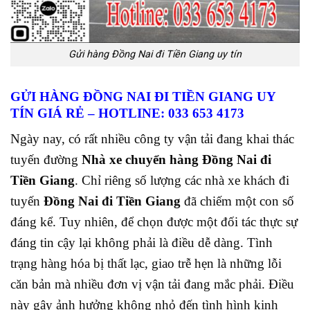
Gửi hàng Đồng Nai đi Tiền Giang uy tín
GỬI HÀNG ĐỒNG NAI ĐI TIỀN GIANG UY
TÍN GIÁ RẺ – HOTLINE: 033 653 4173
Ngày nay, có rất nhiều công ty vận tải đang khai thác
tuyến đường
Nhà xe chuyển hàng Đồng Nai đi
Tiền Giang
. Chỉ riêng số lượng các nhà xe khách đi
tuyến
Đồng Nai đi Tiền Giang
đã chiếm một con số
đáng kể. Tuy nhiên, để chọn được một đối tác thực sự
đáng tin cậy lại không phải là điều dễ dàng. Tình
trạng hàng hóa bị thất lạc, giao trễ hẹn là những lỗi
căn bản mà nhiều đơn vị vận tải đang mắc phải. Điều
này gây ảnh hưởng không nhỏ đến tình hình kinh