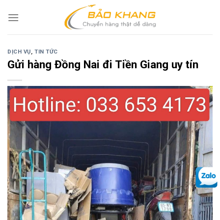
Skip
to
content
DỊCH VỤ
,
TIN TỨC
Gửi hàng Đồng Nai đi Tiền Giang uy tín