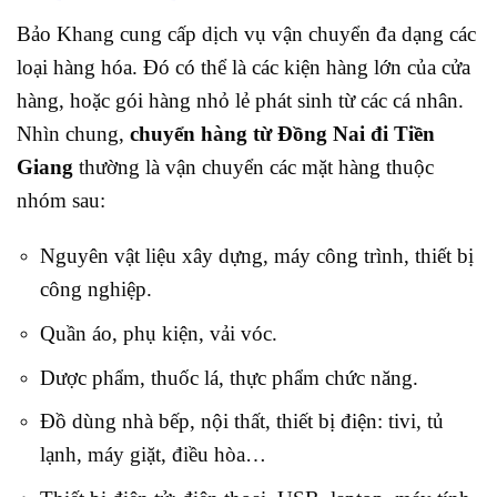
Bảo Khang cung cấp dịch vụ vận chuyển đa dạng các
loại hàng hóa. Đó có thể là các kiện hàng lớn của cửa
hàng, hoặc gói hàng nhỏ lẻ phát sinh từ các cá nhân.
Nhìn chung,
chuyển hàng từ Đồng Nai đi Tiền
Giang
thường là vận chuyển các mặt hàng thuộc
nhóm sau:
Nguyên vật liệu xây dựng, máy công trình, thiết bị
công nghiệp.
Quần áo, phụ kiện, vải vóc.
Dược phẩm, thuốc lá, thực phẩm chức năng.
Đồ dùng nhà bếp, nội thất, thiết bị điện: tivi, tủ
lạnh, máy giặt, điều hòa…