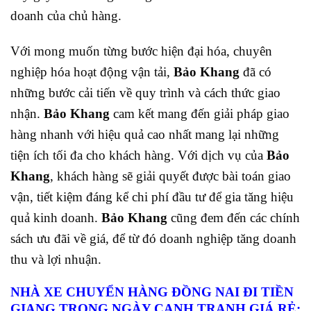
doanh của chủ hàng.
Với mong muốn từng bước hiện đại hóa, chuyên
nghiệp hóa hoạt động vận tải,
Bảo Khang
đã có
những bước cải tiến về quy trình và cách thức giao
nhận.
Bảo Khang
cam kết mang đến giải pháp giao
hàng nhanh với hiệu quả cao nhất mang lại những
tiện ích tối đa cho khách hàng.
Với dịch vụ của
Bảo
Khang
, khách hàng sẽ giải quyết được bài toán giao
vận, tiết kiệm đáng kể chi phí đầu tư để gia tăng hiệu
quả kinh doanh.
Bảo Khang
cũng đem đến các chính
sách ưu đãi về giá, để từ đó doanh nghiệp tăng doanh
thu và lợi nhuận.
NHÀ XE CHUYỂN HÀNG ĐỒNG NAI ĐI TIỀN
GIANG TRONG NGÀY CẠNH TRANH GIÁ RẺ: