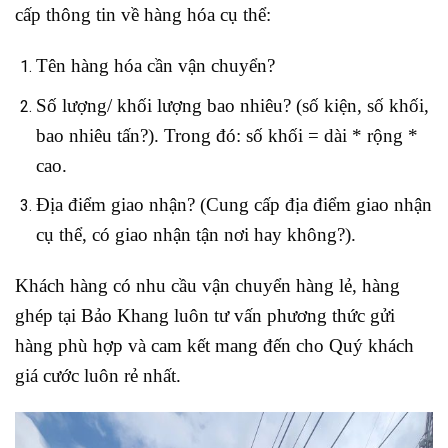
cấp thông tin về hàng hóa cụ thể:
Tên hàng hóa cần vận chuyển?
Số lượng/ khối lượng bao nhiêu? (số kiện, số khối,
bao nhiêu tấn?). Trong đó: số khối = dài * rộng *
cao.
Địa điểm giao nhận? (Cung cấp địa điểm giao nhận
cụ thể, có giao nhận tận nơi hay không?).
Khách hàng có nhu cầu vận chuyển hàng lẻ, hàng
ghép tại Bảo Khang luôn tư vấn phương thức gửi
hàng phù hợp và cam kết mang đến cho Quý khách
giá cước luôn rẻ nhất.