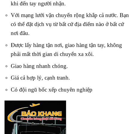
khi đến tay người nhận.
Với mạng lưới vận chuyển rộng khắp cả nước. Bạn
có thể đặt dịch vụ từ bất cứ địa điểm nào ở bất cứ
nơi đâu.
Được lấy hàng tận nơi, giao hàng tận tay, không
phải mất thời gian di chuyển xa xôi.
Giao hàng nhanh chóng.
Giá cả hợp lý, cạnh tranh.
Có đội ngũ bốc xếp chuyên nghiệp