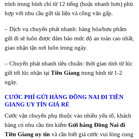
trình trung bình chỉ từ 12 tiếng (hoặc nhanh hơn) phù
hợp với nhu cầu gửi tài liệu và công văn gấp.
– Dịch vụ chuyển phát nhanh: hàng hóa/bưu phẩm
gửi đi sẽ luôn được đảm bảo mức độ an toàn cao nhất,
giao nhận tận nơi luôn trong ngày.
– Chuyển phát nhanh tiêu chuẩn: thời gian tính từ lúc
gửi tới lúc nhận tại
Tiền Giang
trung bình từ 1-2
ngày.
CƯỚC PHÍ GỬI HÀNG ĐỒNG NAI ĐI TIỀN
GIANG
UY TÍN GIÁ RẺ
Cước vận chuyển phụ thuộc vào nhiều yếu tố, khách
hàng có nhu cầu tìm kiếm
Gửi hàng Đồng Nai đi
Tiền Giang uy tín
và cần biết giá cước vui lòng cung