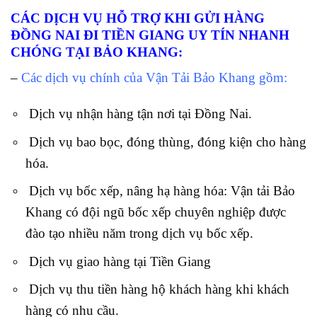
CÁC DỊCH VỤ HỖ TRỢ KHI GỬI HÀNG
ĐỒNG NAI ĐI TIỀN GIANG UY TÍN NHANH
CHÓNG TẠI BẢO KHANG:
–
Các dịch vụ chính của Vận Tải Bảo Khang gồm:
Dịch vụ nhận hàng tận nơi tại Đồng Nai.
Dịch vụ bao bọc, đóng thùng, đóng kiện cho hàng
hóa.
Dịch vụ bốc xếp, nâng hạ hàng hóa: Vận tải Bảo
Khang có đội ngũ bốc xếp chuyên nghiệp được
đào tạo nhiều năm trong dịch vụ bốc xếp.
Dịch vụ giao hàng tại Tiền Giang
Dịch vụ thu tiền hàng hộ khách hàng khi khách
hàng có nhu cầu.