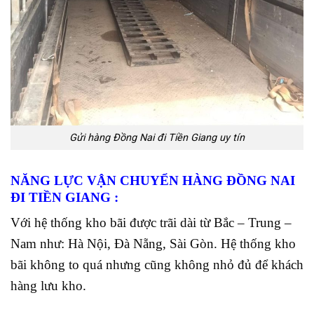
Gửi hàng Đồng Nai đi Tiền Giang uy tín
NĂNG LỰC VẬN CHUYỂN HÀNG ĐỒNG NAI
ĐI TIỀN GIANG :
Với hệ thống kho bãi được trãi dài từ Bắc – Trung –
Nam như: Hà Nội, Đà Nẵng, Sài Gòn. Hệ thống kho
bãi không to quá nhưng cũng không nhỏ đủ để khách
hàng lưu kho.