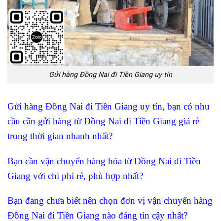
Gửi hàng Đồng Nai đi Tiền Giang uy tín
Gửi hàng Đồng Nai đi Tiền Giang uy tín, bạn có nhu
cầu cần gửi hàng từ Đồng Nai đi Tiền Giang giá rẻ
trong thời gian nhanh nhất?
Bạn cần vận chuyển hàng hóa từ Đồng Nai đi Tiền
Giang với chi phí rẻ, phù hợp nhất?
Bạn đang chưa biết nên chọn đơn vị vận chuyển hàng
Đồng Nai đi Tiền Giang nào đáng tin cậy nhất?