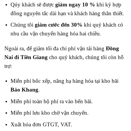
Qúy khách sẽ được
giảm ngay 10 %
khi ký hợp
đồng nguyên tắc dài hạn và khách hàng thân thiết.
Chúng tôi
giảm cước đến 30%
khi quý khách có
nhu cầu vận chuyển hàng hóa hai chiều.
Ngoài ra, để giảm tối đa chi phí vận tải hàng
Đồng
Nai đi Tiền Giang
cho quý khách, chúng tôi còn hỗ
trợ:
Miễn phí bốc xếp, nâng hạ hàng hóa tại kho bãi
Bảo Khang
.
Miễn phí toàn bộ phí ra vào bến bãi.
Miễn phí lưu kho chờ vận chuyển.
Xuất hóa đơn GTGT, VAT.