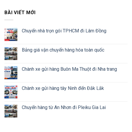
BÀI VIẾT MỚI
Chuyển nhà trọn gói TPHCM đi Lâm Đồng
Bảng giá vận chuyển hàng hóa toàn quốc
Chành xe gửi hàng Buôn Ma Thuột đi Nha trang
Chành xe gửi hàng tây Ninh đến Đắk Lắk
Chuyển hàng từ An Nhơn đi Pleiku Gia Lai