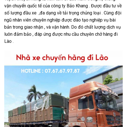
vận chuyển quốc tế của công ty Bảo Khang . Được đầu tư về
số lượng đầu xe ,đa dạng về tải trọng chủng loại . Cùng đội
ngũ nhân viên chuyên nghiệp được đào tạo nghiệp vụ bài
bản trong giao nhận , và vận hành. Do đó chất lượng dịch vụ
luôn đảm bảo , đáp ứng được nhu cầu chuyên chở hàng đi
Lào .