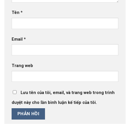
Tên
*
Email
*
Trang web
Lưu tên của tôi, email, và trang web trong trình
duyệt này cho lần bình luận kế tiếp của tôi.