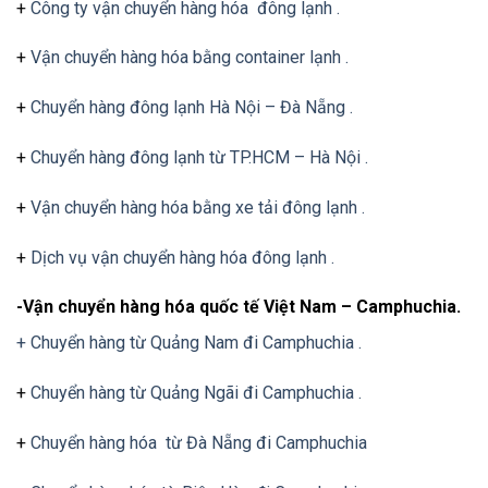
+
Công ty vận chuyển hàng hóa đông lạnh .
+
Vận chuyển hàng hóa bằng container lạnh .
+
Chuyển hàng đông lạnh Hà Nội – Đà Nẵng .
+
Chuyển hàng đông lạnh từ TP.HCM – Hà Nội .
+
Vận chuyển hàng hóa bằng xe tải đông lạnh .
+
Dịch vụ vận chuyển hàng hóa đông lạnh .
-Vận chuyển hàng hóa quốc tế Việt Nam – Camphuchia.
+ Chuyển hàng từ Quảng Nam đi Camphuchia .
+
Chuyển hàng từ Quảng Ngãi đi Camphuchia .
+
Chuyển hàng hóa từ Đà Nẵng đi Camphuchia