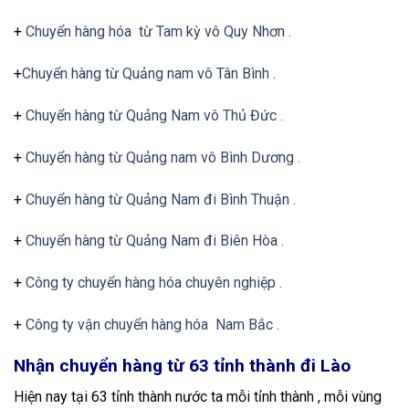
+
Chuyển hàng hóa từ Tam kỳ vô Quy Nhơn .
+
Chuyển hàng từ Quảng nam vô Tân Bình .
+
Chuyển hàng từ Quảng Nam vô Thủ Đức .
+
Chuyển hàng từ Quảng nam vô Bình Dương .
+
Chuyển hàng từ Quảng Nam đi Bình Thuận .
+
Chuyển hàng từ Quảng Nam đi Biên Hòa .
+
Công ty chuyển hàng hóa chuyên nghiệp .
+
Công ty vận chuyển hàng hóa Nam Bắc .
Nhận chuyển hàng từ 63 tỉnh thành đi Lào
Hiện nay tại 63 tỉnh thành nước ta mỗi tỉnh thành , mỗi vùng