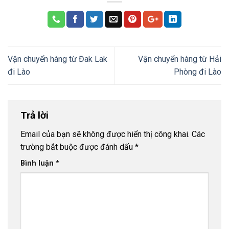
Vận chuyển hàng từ Đak Lak
Vận chuyển hàng từ Hải
đi Lào
Phòng đi Lào
Trả lời
Email của bạn sẽ không được hiển thị công khai.
Các
trường bắt buộc được đánh dấu
*
Bình luận
*