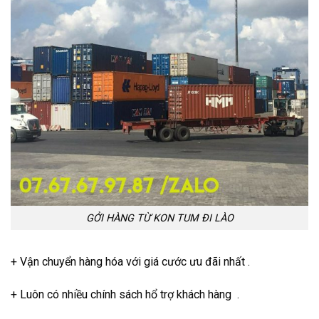
GỞI HÀNG TỪ KON TUM ĐI LÀO
+ Vận chuyển hàng hóa với giá cước ưu đãi nhất .
+ Luôn có nhiều chính sách hổ trợ khách hàng .