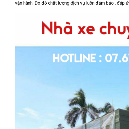
vận hành. Do đó chất lượng dịch vụ luôn đảm bảo , đáp ứ