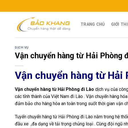
Skip
to
content
TRANG CHỦ
GIỚI TH
DỊCH VỤ
Vận chuyển hàng từ Hải Phòng đ
Vận chuyển hàng từ Hải 
Vận chuyển hàng từ Hải Phòng đi Lào
dịch vụ của công
các tỉnh thành của Việt Nam đi Lào . Vận chuyển hàng hóa 
đảm bảo cho hàng hóa an toàn trong suốt thời gian vận ch
Tuyến chuyển hàng từ Hải Phòng đi Lào nằm trong hệ thố
đầu xe ,đa dạng về tải trọng chủng loại . Cùng đội ngũ n