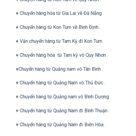
+
Chuyển hàng hóa từ Gia Lai về Đà Nẵng .
+
Chuyển hàng từ Kon Tum về Bình Định .
+
Vận chuyển hàng từ Tam Kỳ đi Kon Tum .
+
Chuyển hàng hóa từ Tam kỳ vô Quy Nhơn .
+
Chuyển hàng từ Quảng nam vô Tân Bình .
+
Chuyển hàng từ Quảng Nam vô Thủ Đức .
+
Chuyển hàng từ Quảng nam vô Bình Dương .
+
Chuyển hàng từ Quảng Nam đi Bình Thuận .
+
Chuyển hàng từ Quảng Nam đi Biên Hòa .