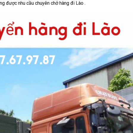
ng được nhu cầu chuyên chở hàng đi Lào .