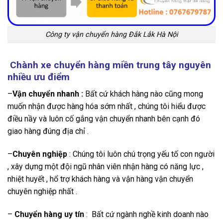
Công ty vận chuyển hàng Đắk Lắk Hà Nội
Chành xe chuyển hàng miền trung tây nguyên
nhiều ưu điểm
–
Vận chuyển nhanh :
Bất cứ khách hàng nào cũng mong
muốn nhận được hàng hóa sớm nhất , chúng tôi hiểu được
điều nầy và luôn cố gắng vận chuyển nhanh bên cạnh đó
giao hàng đúng địa chỉ .
–
Chuyên nghiệp
: Chúng tôi luôn chú trọng yếu tố con người
, xây dựng một đội ngũ nhân viên nhận hàng có năng lực ,
nhiệt huyết , hổ trợ khách hàng và vận hàng vận chuyển
chuyên nghiệp nhất .
–
Chuyển hàng uy tín
: Bất cứ ngành nghề kinh doanh nào