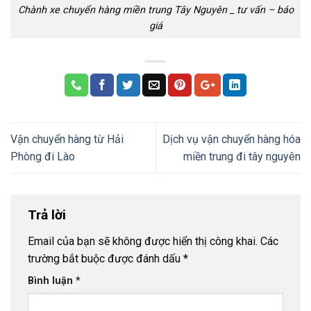
Chành xe chuyển hàng miền trung Tây Nguyên _ tư vấn – báo
giá
Vận chuyển hàng từ Hải
Dịch vụ vận chuyển hàng hóa
Phòng đi Lào
miền trung đi tây nguyên
Trả lời
Email của bạn sẽ không được hiển thị công khai.
Các
trường bắt buộc được đánh dấu
*
Bình luận
*