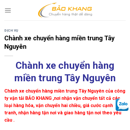
Skip
to
content
DỊCH VỤ
Chành xe chuyển hàng miền trung Tây
Nguyên
Chành xe chuyển hàng
miền trung Tây Nguyên
Chành xe chuyển hàng miền trung Tây Nguyên của công
ty vận tải BẢO KHANG ,nơi nhận vận chuyển tất cả các
loại hàng hóa, vận chuyển hai chiều, giá cước cạnh
tranh, nhận hàng tận nơi và giao hàng tận nơi theo yêu
cầu .