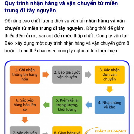
Quy trình nhận hàng và vận chuyển từ miền
trung đi tây nguyên
Để nâng cao chất lượng dịch vụ vận tải
nhận hàng và vận
chuyển từ miền trung đi tây nguyên
. Đồng thời để giảm
thiểu đến rủi ro , sai sót đến mức thấp nhất . Công ty vận tải
Bảo xây dựng một quy trình nhận hàng và vận chuyển gồm 8
bước . Toàn thể nhân viên công ty nghiêm túc thực hiện :