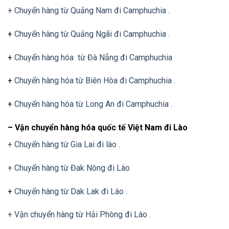
+ Chuyển hàng từ Quảng Nam đi Camphuchia .
+
Chuyển hàng từ Quảng Ngãi đi Camphuchia .
+
Chuyển hàng hóa từ Đà Nẵng đi Camphuchia
+
Chuyển hàng hóa từ Biên Hòa đi Camphuchia .
+
Chuyển hàng hóa từ Long An đi Camphuchia .
– Vận chuyển hàng hóa quốc tế Việt Nam đi Lào
+ Chuyển hàng từ Gia Lai đi lào .
+ Chuyển hàng từ Đak Nông đi Lào
+
Chuyển hàng từ Dak Lak đi Lào .
+ Vận chuyển hàng từ Hải Phòng đi Lào .