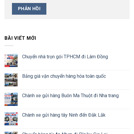
BÀI VIẾT MỚI
Chuyển nhà trọn gói TPHCM đi Lâm Đồng
Bảng giá vận chuyển hàng hóa toàn quốc
Chành xe gửi hàng Buôn Ma Thuột đi Nha trang
Chành xe gửi hàng tây Ninh đến Đắk Lắk