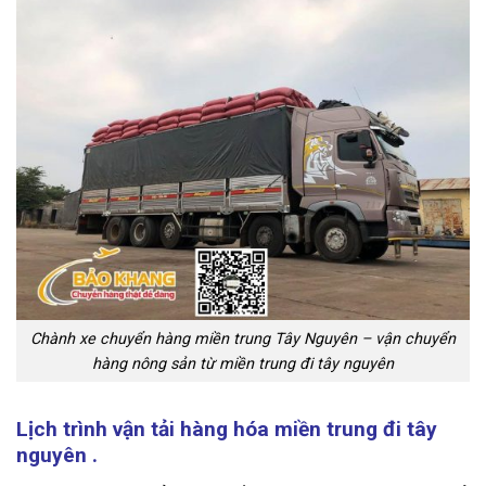
Chành xe chuyển hàng miền trung Tây Nguyên – vận chuyển
hàng nông sản từ miền trung đi tây nguyên
Lịch trình vận tải hàng hóa miền trung đi tây
nguyên .