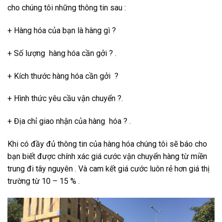
cho chúng tôi những thông tin sau :
+ Hàng hóa của bạn là hàng gì ?
+ Số lượng hàng hóa cần gởi ? .
+ Kích thước hàng hóa cần gởi ?
+ Hình thức yêu cầu vận chuyển ?.
+ Địa chỉ giao nhận của hàng hóa ? .
Khi có đầy đủ thông tin của hàng hóa chúng tôi sẽ báo cho
bạn biết được chính xác giá cước vận chuyển hàng từ miền
trung đi tây nguyên . Và cam kết giá cước luôn rẻ hơn giá thị
trường từ 10 – 15 % .