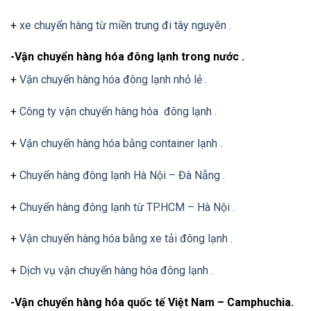
+
xe chuyển hàng từ miền trung đi tây nguyên .
-Vận chuyển hàng hóa đông lạnh trong nước .
+
Vận chuyển hàng hóa đông lạnh nhỏ lẻ .
+
Công ty vận chuyển hàng hóa đông lạnh .
+
Vận chuyển hàng hóa bằng container lạnh .
+
Chuyển hàng đông lạnh Hà Nội – Đà Nẵng .
+
Chuyển hàng đông lạnh từ TP.HCM – Hà Nội .
+
Vận chuyển hàng hóa bằng xe tải đông lạnh .
+
Dịch vụ vận chuyển hàng hóa đông lạnh .
-Vận chuyển hàng hóa quốc tế Việt Nam – Camphuchia.