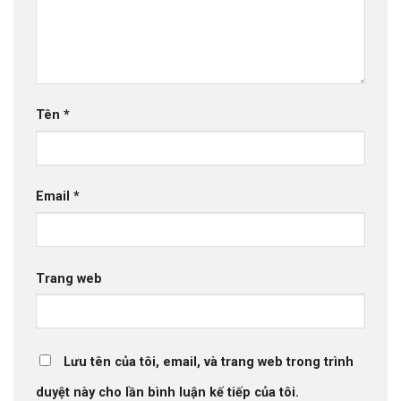
Tên
*
Email
*
Trang web
Lưu tên của tôi, email, và trang web trong trình
duyệt này cho lần bình luận kế tiếp của tôi.