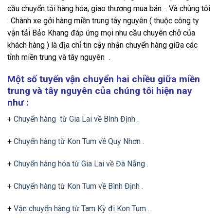
cầu chuyển tải hàng hóa, giao thương mua bán . Và chúng tôi
: Chành xe gởi hàng miền trung tây nguyên ( thuộc công ty
vận tải Bảo Khang đáp ứng mọi nhu cầu chuyên chở của
khách hàng ) là địa chỉ tin cậy nhận chuyển hàng giữa các
tỉnh miền trung và tây nguyên .
Một số tuyến vận chuyển hai chiều giữa miền
trung và tây nguyên của chúng tôi hiện nay
như :
+
Chuyển hàng từ Gia Lai về Bình Định .
+
Chuyển hàng từ Kon Tum về Quy Nhơn .
+
Chuyển hàng hóa từ Gia Lai về Đà Nẵng .
+
Chuyển hàng từ Kon Tum về Bình Định .
+
Vận chuyển hàng từ Tam Kỳ đi Kon Tum .