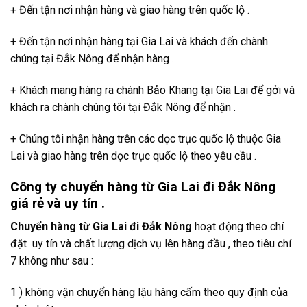
+ Đến tận nơi nhận hàng và giao hàng trên quốc lộ .
+ Đến tận nơi nhận hàng tại Gia Lai và khách đến chành
chúng tại Đắk Nông để nhận hàng .
+ Khách mang hàng ra chành Bảo Khang tại Gia Lai để gởi và
khách ra chành chúng tôi tại Đắk Nông để nhận .
+ Chúng tôi nhận hàng trên các dọc trục quốc lộ thuộc Gia
Lai và giao hàng trên dọc trục quốc lộ theo yêu cầu .
Công ty chuyển hàng từ Gia Lai đi Đắk Nông
giá rẻ và uy tín .
Chuyển hàng từ Gia Lai đi Đắk Nông
hoạt động theo chí
đặt uy tín và chất lượng dịch vụ lên hàng đầu , theo tiêu chí
7 không như sau :
1 ) không vận chuyển hàng lậu hàng cấm theo quy định của