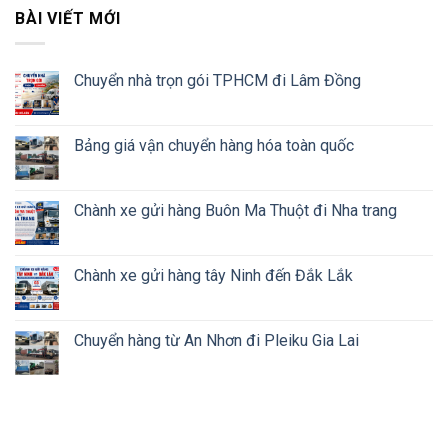
BÀI VIẾT MỚI
Chuyển nhà trọn gói TPHCM đi Lâm Đồng
Bảng giá vận chuyển hàng hóa toàn quốc
Chành xe gửi hàng Buôn Ma Thuột đi Nha trang
Chành xe gửi hàng tây Ninh đến Đắk Lắk
Chuyển hàng từ An Nhơn đi Pleiku Gia Lai