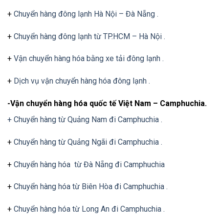
+
Chuyển hàng đông lạnh Hà Nội – Đà Nẵng .
+
Chuyển hàng đông lạnh từ TP.HCM – Hà Nội .
+
Vận chuyển hàng hóa bằng xe tải đông lạnh .
+
Dịch vụ vận chuyển hàng hóa đông lạnh .
-Vận chuyển hàng hóa quốc tế Việt Nam – Camphuchia.
+ Chuyển hàng từ Quảng Nam đi Camphuchia .
+
Chuyển hàng từ Quảng Ngãi đi Camphuchia .
+
Chuyển hàng hóa từ Đà Nẵng đi Camphuchia
+
Chuyển hàng hóa từ Biên Hòa đi Camphuchia .
+
Chuyển hàng hóa từ Long An đi Camphuchia .