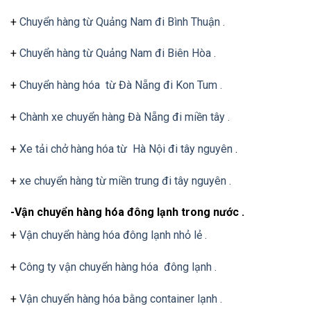
+
Chuyển hàng từ Quảng Nam đi Bình Thuận .
+
Chuyển hàng từ Quảng Nam đi Biên Hòa .
+
Chuyển hàng hóa từ Đà Nẵng đi Kon Tum .
+
Chành xe chuyển hàng Đà Nẵng đi miền tây .
+
Xe tải chở hàng hóa từ Hà Nội đi tây nguyên
.
+
xe chuyển hàng từ miền trung đi tây nguyên .
-Vận chuyển hàng hóa đông lạnh trong nước .
+
Vận chuyển hàng hóa đông lạnh nhỏ lẻ .
+
Công ty vận chuyển hàng hóa đông lạnh .
+
Vận chuyển hàng hóa bằng container lạnh .