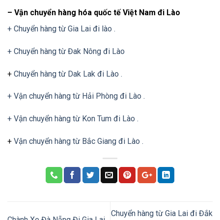
– Vận chuyển hàng hóa quốc tế Việt Nam đi Lào
+ Chuyển hàng từ Gia Lai đi lào .
+ Chuyển hàng từ Đak Nông đi Lào
+
Chuyển hàng từ Dak Lak đi Lào .
+ Vận chuyển hàng từ Hải Phòng đi Lào .
+ Vận chuyển hàng từ Kon Tum đi Lào .
+
Vận chuyển hàng từ Bắc Giang đi Lào .
Chuyển hàng từ Gia Lai đi Đắk
Chành Xe Đà Nẵng Đi Gia Lai