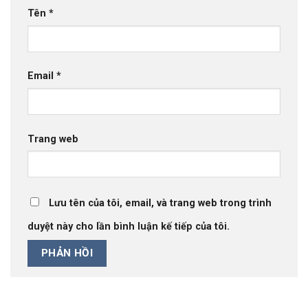
Tên
*
Email
*
Trang web
Lưu tên của tôi, email, và trang web trong trình
duyệt này cho lần bình luận kế tiếp của tôi.