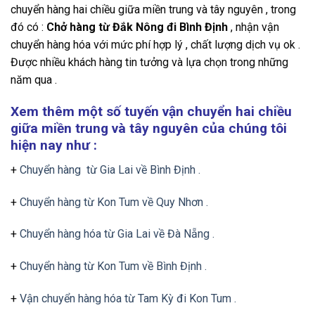
chuyển hàng hai chiều giữa miền trung và tây nguyên , trong
đó có :
Chở hàng từ Đắk Nông đi Bình Định
, nhận vận
chuyển hàng hóa với mức phí hợp lý , chất lượng dịch vụ ok .
Được nhiều khách hàng tin tưởng và lựa chọn trong những
năm qua .
Xem thêm một số tuyến vận chuyển hai chiều
giữa miền trung và tây nguyên của chúng tôi
hiện nay như :
+
Chuyển hàng từ Gia Lai về Bình Định .
+
Chuyển hàng từ Kon Tum về Quy Nhơn .
+
Chuyển hàng hóa từ Gia Lai về Đà Nẵng .
+
Chuyển hàng từ Kon Tum về Bình Định .
+
Vận chuyển hàng hóa từ Tam Kỳ đi Kon Tum .