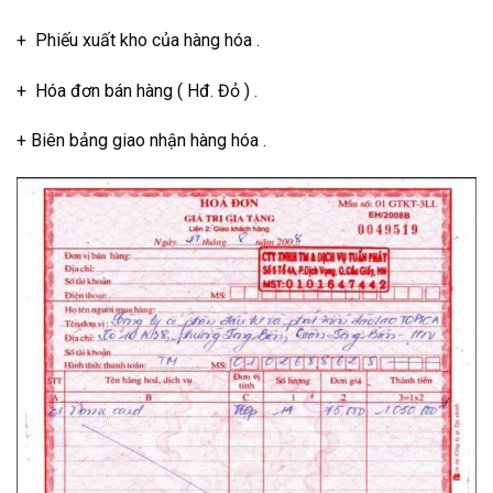
+ Phiếu xuất kho của hàng hóa .
+ Hóa đơn bán hàng ( Hđ. Đỏ ) .
+ Biên bảng giao nhận hàng hóa .