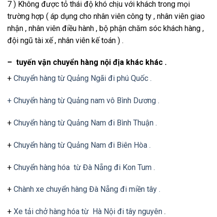
7 ) Không được tỏ thái độ khó chịu với khách trong mọi
trường hợp ( áp dụng cho nhân viên công ty , nhân viên giao
nhận , nhân viên điều hành , bộ phận chăm sóc khách hàng ,
đội ngũ tài xế , nhân viên kế toán ) .
– tuyến vận chuyển hàng nội địa khác khác .
+
Chuyển hàng từ Quảng Ngãi đi phú Quốc .
+ Chuyển hàng từ Quảng nam vô Bình Dương .
+
Chuyển hàng từ Quảng Nam đi Bình Thuận .
+
Chuyển hàng từ Quảng Nam đi Biên Hòa .
+
Chuyển hàng hóa từ Đà Nẵng đi Kon Tum .
+
Chành xe chuyển hàng Đà Nẵng đi miền tây .
+
Xe tải chở hàng hóa từ Hà Nội đi tây nguyên
.