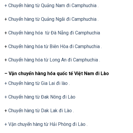
+ Chuyển hàng từ Quảng Nam đi Camphuchia .
+
Chuyển hàng từ Quảng Ngãi đi Camphuchia .
+
Chuyển hàng hóa từ Đà Nẵng đi Camphuchia
+
Chuyển hàng hóa từ Biên Hòa đi Camphuchia .
+
Chuyển hàng hóa từ Long An đi Camphuchia .
– Vận chuyển hàng hóa quốc tế Việt Nam đi Lào
+ Chuyển hàng từ Gia Lai đi lào .
+ Chuyển hàng từ Đak Nông đi Lào
+
Chuyển hàng từ Dak Lak đi Lào .
+ Vận chuyển hàng từ Hải Phòng đi Lào .