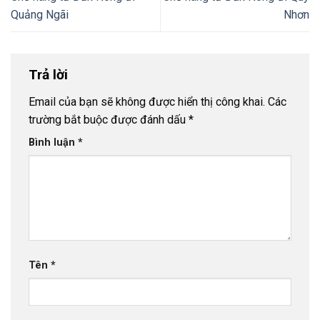
Quảng Ngãi
Nhơn
Trả lời
Email của bạn sẽ không được hiển thị công khai.
Các
trường bắt buộc được đánh dấu
*
Bình luận
*
Tên
*