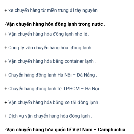
+
xe chuyển hàng từ miền trung đi tây nguyên .
-Vận chuyển hàng hóa đông lạnh trong nước .
+
Vận chuyển hàng hóa đông lạnh nhỏ lẻ .
+
Công ty vận chuyển hàng hóa đông lạnh .
+
Vận chuyển hàng hóa bằng container lạnh .
+
Chuyển hàng đông lạnh Hà Nội – Đà Nẵng .
+
Chuyển hàng đông lạnh từ TP.HCM – Hà Nội .
+
Vận chuyển hàng hóa bằng xe tải đông lạnh .
+
Dịch vụ vận chuyển hàng hóa đông lạnh .
-Vận chuyển hàng hóa quốc tế Việt Nam – Camphuchia.