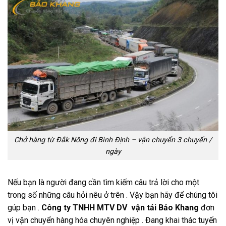
Chở hàng từ Đắk Nông đi Bình Định – vận chuyển 3 chuyến /
ngày
Nếu bạn là người đang cần tìm kiếm câu trả lời cho một
trong số những câu hỏi nêu ở trên . Vậy bạn hãy để chúng tôi
gúp bạn .
Công ty TNHH MTV DV vận tải Bảo Khang
đơn
vị vận chuyển hàng hóa chuyên nghiệp . Đang khai thác tuyến