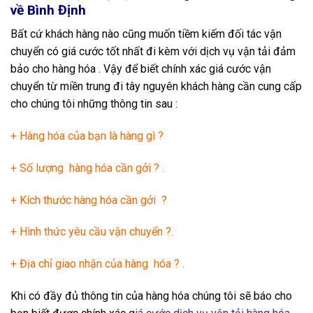
về Bình Định
Bất cứ khách hàng nào cũng muốn tiềm kiếm đối tác vận
chuyển có giá cước tốt nhất đi kèm với dịch vụ vận tải đảm
bảo cho hàng hóa . Vậy để biết chính xác giá cước vận
chuyển từ miền trung đi tây nguyên khách hàng cần cung cấp
cho chúng tôi những thông tin sau :
+ Hàng hóa của bạn là hàng gì ?
+ Số lượng hàng hóa cần gởi ? .
+ Kích thước hàng hóa cần gởi ?
+ Hình thức yêu cầu vận chuyển ?.
+ Địa chỉ giao nhận của hàng hóa ? .
Khi có đầy đủ thông tin của hàng hóa chúng tôi sẽ báo cho