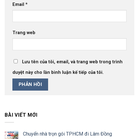
Email
*
Trang web
Lưu tên của tôi, email, và trang web trong trình
duyệt này cho lần bình luận kế tiếp của tôi.
BÀI VIẾT MỚI
Chuyển nhà trọn gói TPHCM đi Lâm Đồng