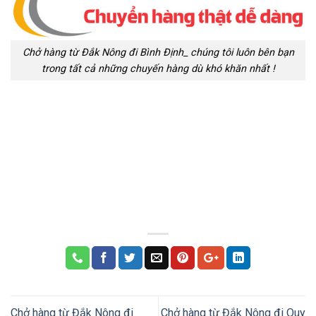
Chở hàng từ Đắk Nông đi Bình Định_ chúng tôi luôn bên bạn
trong tất cả những chuyến hàng dù khó khăn nhất !
Chở hàng từ Đắk Nông đi
Chở hàng từ Đắk Nông đi Quy