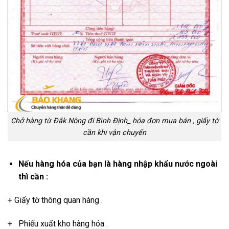
Chở hàng từ Đắk Nông đi Bình Định_ hóa đơn mua bán , giấy tờ
cần khi vận chuyển
Nếu hàng hóa của bạn là hàng nhập khẩu nước ngoài
thì cần :
+ Giấy tờ thông quan hàng .
+ Phiếu xuất kho hàng hóa .