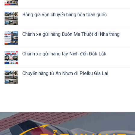
Bảng giá vận chuyển hàng hóa toàn quốc
Chành xe gửi hàng Buôn Ma Thuột đi Nha trang
Chành xe gửi hàng tây Ninh đến Đắk Lắk
Chuyển hàng từ An Nhơn đi Pleiku Gia Lai