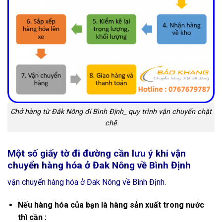
Chở hàng từ Đắk Nông đi Bình Định_ quy trình vận chuyển chặt
chẽ
Một số giấy tờ đi đường cần lưu ý khi vận
chuyển hàng hóa ở Đak Nông về Bình Định
vận chuyển hàng hóa ở Đak Nông về Bình Định.
Nếu hàng hóa của bạn là hàng sản xuất trong nước
thì cần :