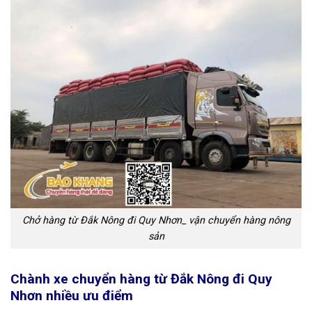
Chở hàng từ Đắk Nông đi Quy Nhơn_ vận chuyển hàng nông
sản
Chành xe chuyển hàng từ Đắk Nông đi Quy
Nhơn nhiều ưu điểm