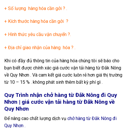
+ Số lượng hàng hóa cần gởi ? .
+ Kích thước hàng hóa cần gởi ?
+ Hình thức yêu cầu vận chuyển ?.
+ Địa chỉ giao nhận của hàng hóa ? .
Khi có đầy đủ thông tin của hàng hóa chúng tôi sẽ báo cho
bạn biết được chính xác giá cước vận tải hàng từ Đắk Nông
về Quy Nhơn
. Và cam kết giá cước luôn rẻ hơn giá thị trường
từ 10 – 15 % . không phát sinh thêm bất kỳ phí gì .
Quy Trình nhận chở hàng từ Đắk Nông đi Quy
Nhơn | giá cước vận tải hàng từ Đắk Nông về
Quy Nhơn
Để nâng cao chất lượng dịch vụ
chở hàng từ Đắk Nông đi
Quy Nhơn .