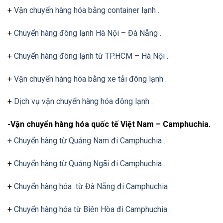
+
Vận chuyển hàng hóa bằng container lạnh .
+
Chuyển hàng đông lạnh Hà Nội – Đà Nẵng .
+
Chuyển hàng đông lạnh từ TP.HCM – Hà Nội .
+
Vận chuyển hàng hóa bằng xe tải đông lạnh .
+
Dịch vụ vận chuyển hàng hóa đông lạnh .
-Vận chuyển hàng hóa quốc tế Việt Nam – Camphuchia.
+ Chuyển hàng từ Quảng Nam đi Camphuchia .
+
Chuyển hàng từ Quảng Ngãi đi Camphuchia .
+
Chuyển hàng hóa từ Đà Nẵng đi Camphuchia
+
Chuyển hàng hóa từ Biên Hòa đi Camphuchia .