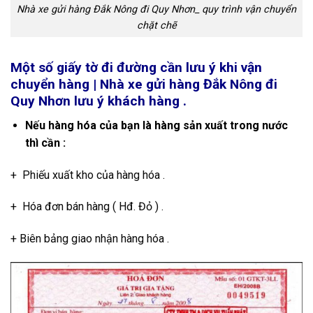
Nhà xe gửi hàng Đắk Nông đi Quy Nhơn_ quy trình vận chuyển
chặt chẽ
Một số giấy tờ đi đường cần lưu ý khi vận
chuyển hàng | Nhà xe gửi hàng Đắk Nông đi
Quy Nhơn lưu ý khách hàng .
Nếu hàng hóa của bạn là hàng sản xuất trong nước
thì cần :
+ Phiếu xuất kho của hàng hóa .
+ Hóa đơn bán hàng ( Hđ. Đỏ ) .
+ Biên bảng giao nhận hàng hóa .