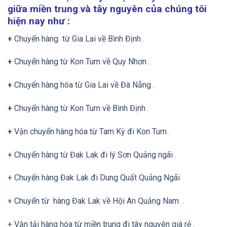
giữa miền trung và tây nguyên của chúng tôi
hiện nay như :
+
Chuyển hàng từ Gia Lai về Bình Định .
+
Chuyển hàng từ Kon Tum về Quy Nhơn .
+
Chuyển hàng hóa từ Gia Lai về Đà Nẵng .
+
Chuyển hàng từ Kon Tum về Bình Định .
+
Vận chuyển hàng hóa từ Tam Kỳ đi Kon Tum .
+ Chuyển hàng từ Đak Lak đi lý Sơn Quảng ngãi .
+ Chuyển hàng Đak Lak đi Dung Quất Quảng Ngãi
+ Chuyển từ hàng Đak Lak về Hội An Quảng Nam .
+ Vận tải hàng hóa từ miền trung đi tây nguyên giá rẻ .