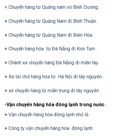
+ Chuyển hàng từ Quảng nam vô Bình Dương .
+
Chuyển hàng từ Quảng Nam đi Bình Thuận .
+
Chuyển hàng từ Quảng Nam đi Biên Hòa .
+
Chuyển hàng hóa từ Đà Nẵng đi Kon Tum .
+
Chành xe chuyển hàng Đà Nẵng đi miền tây .
+
Xe tải chở hàng hóa từ Hà Nội đi tây nguyên
.
+
xe chuyển hàng từ miền trung đi tây nguyên .
-Vận chuyển hàng hóa đông lạnh trong nước .
+
Vận chuyển hàng hóa đông lạnh nhỏ lẻ .
+
Công ty vận chuyển hàng hóa đông lạnh .