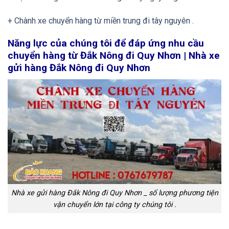
+ Chành xe chuyển hàng từ miền trung đi tây nguyên .
Năng lực của chúng tôi để đáp ứng nhu cầu
chuyển hàng từ Đắk Nông đi Quy Nhơn | Nhà xe
gửi hàng Đắk Nông đi Quy Nhơn
Nhà xe gửi hàng Đắk Nông đi Quy Nhơn _ số lượng phương tiện
vận chuyển lớn tại công ty chúng tôi .