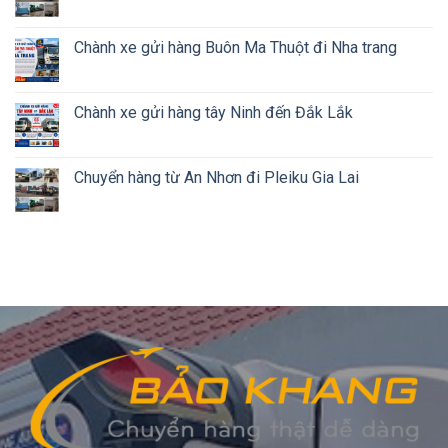
Chành xe gửi hàng Buôn Ma Thuột đi Nha trang
Chành xe gửi hàng tây Ninh đến Đắk Lắk
Chuyển hàng từ An Nhơn đi Pleiku Gia Lai