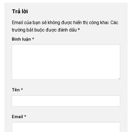
Trả lời
Email của bạn sẽ không được hiển thị công khai.
Các
trường bắt buộc được đánh dấu
*
Bình luận
*
Tên
*
Email
*