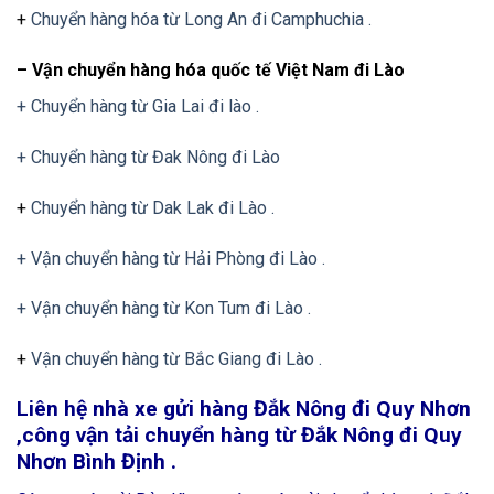
+
Chuyển hàng hóa từ Long An đi Camphuchia .
– Vận chuyển hàng hóa quốc tế Việt Nam đi Lào
+ Chuyển hàng từ Gia Lai đi lào .
+ Chuyển hàng từ Đak Nông đi Lào
+
Chuyển hàng từ Dak Lak đi Lào .
+ Vận chuyển hàng từ Hải Phòng đi Lào .
+ Vận chuyển hàng từ Kon Tum đi Lào .
+
Vận chuyển hàng từ Bắc Giang đi Lào .
Liên hệ nhà xe gửi hàng Đắk Nông đi Quy Nhơn
,công vận tải chuyển hàng từ Đắk Nông đi Quy
Nhơn Bình Định .