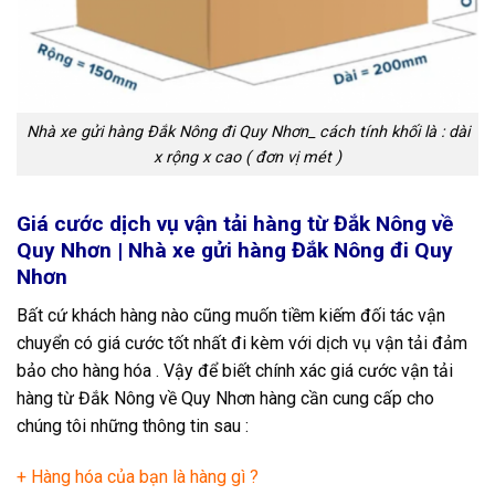
Nhà xe gửi hàng Đắk Nông đi Quy Nhơn_ cách tính khối là : dài
x rộng x cao ( đơn vị mét )
Giá cước dịch vụ vận tải hàng từ Đắk Nông về
Quy Nhơn | Nhà xe gửi hàng Đắk Nông đi Quy
Nhơn
Bất cứ khách hàng nào cũng muốn tiềm kiếm đối tác vận
chuyển có giá cước tốt nhất đi kèm với dịch vụ vận tải đảm
bảo cho hàng hóa . Vậy để biết chính xác giá cước vận tải
hàng từ Đắk Nông về Quy Nhơn hàng cần cung cấp cho
chúng tôi những thông tin sau :
+ Hàng hóa của bạn là hàng gì ?