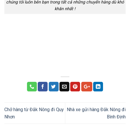
chúng tôi luôn bên bạn trong tất cả những chuyến hàng dù khó
khăn nhất !
Chở hàng từ Đắk Nông đi Quy
Nhà xe gửi hàng Đắk Nông đi
Nhơn
Bình Định