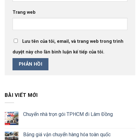
Trang web
Lưu tên của tôi, email, và trang web trong trình
duyệt này cho lần bình luận kế tiếp của tôi.
BÀI VIẾT MỚI
Chuyển nhà trọn gói TPHCM đi Lâm Đồng
Bảng giá vận chuyển hàng hóa toàn quốc