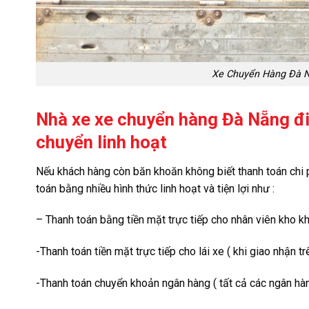
Xe Chuyển Hàng Đà Nẵ
Nhà xe xe chuyển hàng Đà Nẵng đi
chuyển linh hoạt
Nếu khách hàng còn băn khoăn không biết thanh toán chi ph
toán bằng nhiều hình thức linh hoạt và tiện lợi như :
– Thanh toán bằng tiền mặt trực tiếp cho nhân viên kho k
-Thanh toán tiền mặt trực tiếp cho lái xe ( khi giao nhận t
-Thanh toán chuyển khoản ngân hàng ( tất cả các ngân hàng