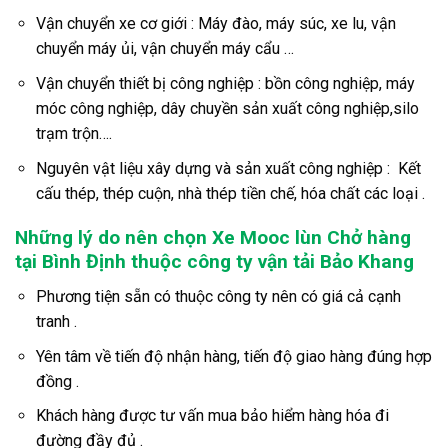
Vận chuyển xe cơ giới : Máy đào, máy súc, xe lu, vận
chuyển máy ủi, vận chuyển máy cẩu …
Vận chuyển thiết bị công nghiệp : bồn công nghiệp, máy
móc công nghiệp, dây chuyền sản xuất công nghiệp,silo
trạm trộn….
Nguyên vật liệu xây dựng và sản xuất công nghiệp : Kết
cấu thép, thép cuộn, nhà thép tiền chế, hóa chất các loại .
Những lý do nên chọn Xe Mooc lùn Chở hàng
tại Bình Định thuộc công ty vận tải Bảo Khang
Phương tiện sẵn có thuộc công ty nên có giá cả cạnh
tranh .
Yên tâm về tiến độ nhận hàng, tiến độ giao hàng đúng hợp
đồng .
Khách hàng được tư vấn mua bảo hiểm hàng hóa đi
đường đầy đủ .