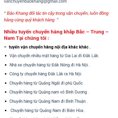
vanchuyenbaokhang@gmail.com
‘
‘ Bảo Khang đối tác tin cậy trong vận chuyển, luôn đồng
hàng cùng quý khách hàng ”
Nhiều tuyến chuyển hàng khắp Bắc – Trung –
Nam Tại chúng tôi :
– tuyến vận chuyển hàng nội địa khác khác .
Vận chuyển nhiều mặt hàng từ Gia Lai đi Đắk Lắk.
Nhà xe chuyển hàng từ Đắk Nông đi Hà Nội .
Công ty chuyển hàng Đắk Lắk ra Hà Nội
Chuyển hàng từ Quảng Ngãi đi phú Quốc .
Chuyển hàng từ Quảng nam vô Bình Dương .
Chuyển hàng từ Quảng Nam đi Bình Thuận .
Chuyển hàng từ Quảng Nam đi Biên Hòa .