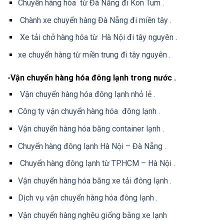
Chuyển hàng hóa từ Đà Nẵng đi Kon Tum .
Chành xe chuyển hàng Đà Nẵng đi miền tây .
Xe tải chở hàng hóa từ Hà Nội đi tây nguyên
.
xe chuyển hàng từ miền trung đi tây nguyên .
-Vận chuyển hàng hóa đông lạnh trong nước .
Vận chuyển hàng hóa đông lạnh nhỏ lẻ .
Công ty vận chuyển hàng hóa đông lạnh .
Vận chuyển hàng hóa bằng container lạnh .
Chuyển hàng đông lạnh Hà Nội – Đà Nẵng .
Chuyển hàng đông lạnh từ TP.HCM – Hà Nội .
Vận chuyển hàng hóa bằng xe tải đông lạnh .
Dịch vụ vận chuyển hàng hóa đông lạnh .
Vận chuyển hàng nghêu giống bằng xe lạnh