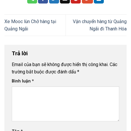
Xe Mooc lùn Chở hàng tại
Vận chuyển hàng từ Quảng
Quảng Ngãi
Ngãi đi Thanh Hóa
Trả lời
Email của bạn sẽ không được hiển thị công khai.
Các
trường bắt buộc được đánh dấu
*
Bình luận
*