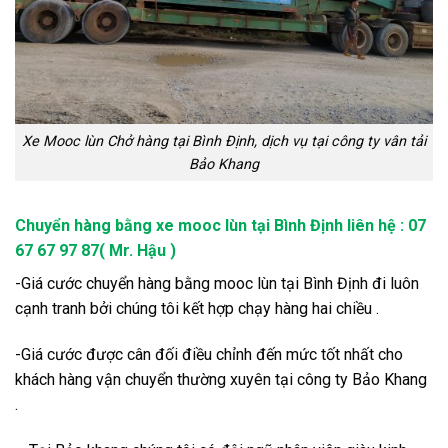
Xe Mooc lùn Chở hàng tại Bình Định, dịch vụ tại công ty vân tải
Bảo Khang
Chuyển hàng bằng xe mooc lùn tại Bình Định liên hệ : 07
67 67 97 87( Mr. Hậu )
-Giá cước chuyển hàng bằng mooc lùn tại Bình Định đi luôn
cạnh tranh bởi chúng tôi kết hợp chạy hàng hai chiều .
-Giá cước được cân đối điều chỉnh đến mức tốt nhất cho
khách hàng vận chuyển thường xuyên tại công ty Bảo Khang
.