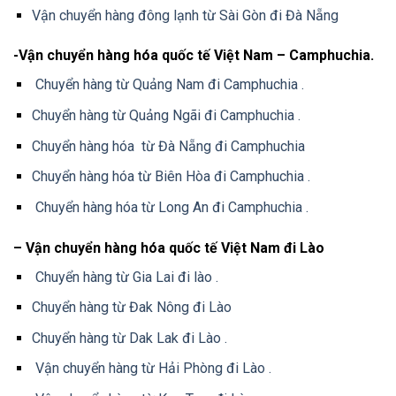
Vận chuyển hàng đông lạnh từ Sài Gòn đi Đà Nẵng
-Vận chuyển hàng hóa quốc tế Việt Nam – Camphuchia.
Chuyển hàng từ Quảng Nam đi Camphuchia .
Chuyển hàng từ Quảng Ngãi đi Camphuchia .
Chuyển hàng hóa từ Đà Nẵng đi Camphuchia
Chuyển hàng hóa từ Biên Hòa đi Camphuchia .
Chuyển hàng hóa từ Long An đi Camphuchia .
– Vận chuyển hàng hóa quốc tế Việt Nam đi Lào
Chuyển hàng từ Gia Lai đi lào .
Chuyển hàng từ Đak Nông đi Lào
Chuyển hàng từ Dak Lak đi Lào .
Vận chuyển hàng từ Hải Phòng đi Lào .