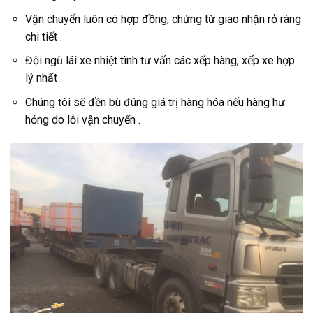
Vận chuyển luôn có hợp đồng, chứng từ giao nhận rỏ ràng
chi tiết .
Đội ngũ lái xe nhiệt tình tư vấn các xếp hàng, xếp xe hợp
lý nhất .
Chúng tôi sẽ đền bù đúng giá trị hàng hóa nếu hàng hư
hỏng do lỗi vận chuyển .