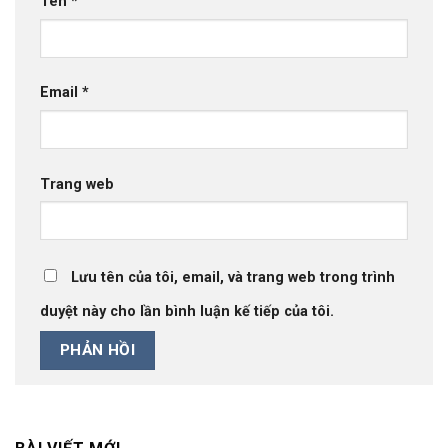
Tên
*
Email
*
Trang web
Lưu tên của tôi, email, và trang web trong trình
duyệt này cho lần bình luận kế tiếp của tôi.