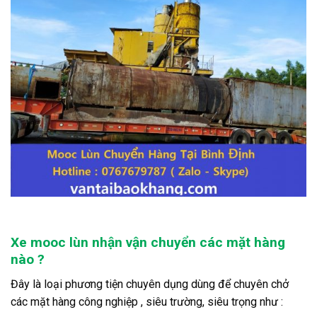
Xe mooc lùn nhận vận chuyển các mặt hàng
nào ?
Đây là loại phương tiện chuyên dụng dùng để chuyên chở
các mặt hàng công nghiệp , siêu trường, siêu trọng như :