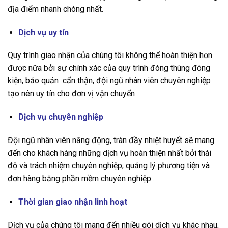
địa điểm nhanh chóng nhất.
Dịch vụ uy tín
Quy trình giao nhận của chúng tôi không thể hoàn thiện hơn
được nữa bởi sự chính xác của quy trình đóng thùng đóng
kiện, bảo quản cẩn thận, đội ngũ nhân viên chuyên nghiệp
tạo nên uy tín cho đơn vị vận chuyển
Dịch vụ chuyên nghiệp
Đội ngũ nhân viên năng động, tràn đầy nhiệt huyết sẽ mang
đến cho khách hàng những dịch vụ hoàn thiện nhất bởi thái
độ và trách nhiệm chuyên nghiệp, quảng lý phương tiện và
đơn hàng bằng phần mềm chuyên nghiệp .
Thời gian giao nhận linh hoạt
Dịch vụ của chúng tôi mang đến nhiều gói dịch vụ khác nhau,