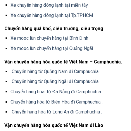
Xe chuyển hàng đông lạnh tại miền tây
Xe chuyển hàng đông lạnh tại Tp.TPHCM
Chuyển hàng quá khổ, siêu trường, siêu trọng
Xe mooc lùn chuyển hàng tại Bình Định
Xe mooc lùn chuyển hàng tại Quảng Ngãi
Vận chuyển hàng hóa quốc tế Việt Nam – Camphuchia.
Chuyển hàng từ Quảng Nam đi Camphuchia .
Chuyển hàng từ Quảng Ngãi đi Camphuchia .
Chuyển hàng hóa từ Đà Nẵng đi Camphuchia
Chuyển hàng hóa từ Biên Hòa đi Camphuchia .
Chuyển hàng hóa từ Long An đi Camphuchia .
Vận chuyển hàng hóa quốc tế Việt Nam đi Lào