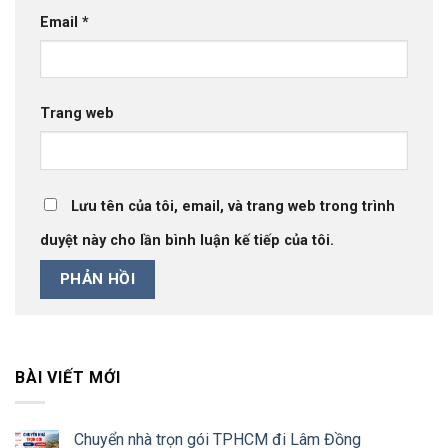
Email
*
Trang web
Lưu tên của tôi, email, và trang web trong trình
duyệt này cho lần bình luận kế tiếp của tôi.
BÀI VIẾT MỚI
Chuyển nhà trọn gói TPHCM đi Lâm Đồng