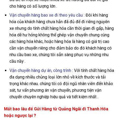
cho hàng có số lượng lớn .
Vận chuyển hàng bao xe đi theo yêu cầu
: Đôi khi hàng
hóa của khách hàng chưa hẳn đã đủ để đi riêng nguyên
xe nhưng do tính chất hàng hóa cần thời gian đi gấp, hàng
hóa dễ hư hỏng không thể ghép vận chuyển chung cùng
các hàng hóa khác, hoặc hàng hóa là hàng có giá trị cao
cần vận chuyển riêng cho đảm bảo do đó khách hàng có
nhu cầu bao xe, chúng tôi sẵn sàng phục vụ những nhu
cầu nầy .
Vận chuyển hàng dự án, công trình
: Với tính chất hàng hóa
đa dạng nhiều chủng loại lớn nhỏ về kích thước và tải
trọng khác nhau. chúng tôi có đội ngũ nhân viên đến khảo
sát, tư vấn phương án vận chuyển, phương tiện vận
chuyển chuyên nghiệp hiệu quả và tiết kiệm nhất .
Mất bao lâu để Gửi Hàng từ Quảng Ngãi đi Thanh Hóa
hoặc ngược lại ?