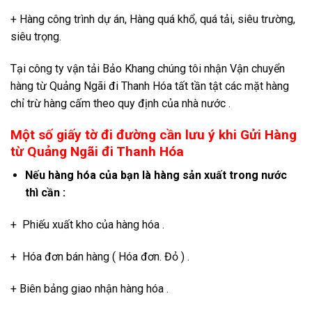
+ Hàng công trình dự án, Hàng quá khổ, quá tải, siêu trường,
siêu trọng.
Tại công ty vận tải Bảo Khang chúng tôi nhận Vận chuyển
hàng từ Quảng Ngãi đi Thanh Hóa tất tần tật các mặt hàng
chỉ trừ hàng cấm theo quy định của nhà nước .
Một số giấy tờ đi đường cần lưu ý khi Gửi Hàng
từ Quảng Ngãi đi Thanh Hóa
Nếu hàng hóa của bạn là hàng sản xuất trong nước
thì cần :
+ Phiếu xuất kho của hàng hóa .
+ Hóa đơn bán hàng ( Hóa đơn. Đỏ ) .
+ Biên bảng giao nhận hàng hóa .