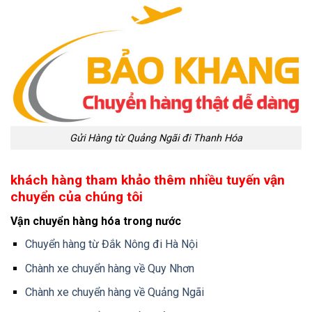
Gửi Hàng từ Quảng Ngãi đi Thanh Hóa
khách hàng tham khảo thêm nhiều tuyến vận
chuyển của chúng tôi
Vận chuyển hàng hóa trong nước
Chuyển hàng từ Đắk Nông đi Hà Nội
Chành xe chuyển hàng về Quy Nhơn
Chành xe chuyển hàng về Quảng Ngãi