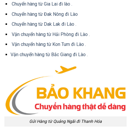
Chuyển hàng từ Gia Lai đi lào .
Chuyển hàng từ Đak Nông đi Lào
Chuyển hàng từ Dak Lak đi Lào .
Vận chuyển hàng từ Hải Phòng đi Lào .
Vận chuyển hàng từ Kon Tum đi Lào .
Vận chuyển hàng từ Bắc Giang đi Lào .
Gửi Hàng từ Quảng Ngãi đi Thanh Hóa