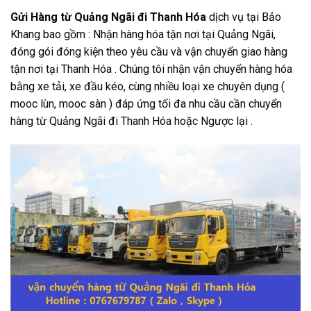
Gửi Hàng từ Quảng Ngãi đi Thanh Hóa
dịch vụ tại Bảo
Khang bao gồm : Nhận hàng hóa tận nơi tại Quảng Ngãi,
đóng gói đóng kiện theo yêu cầu và vận chuyển giao hàng
tận nơi tại Thanh Hóa . Chúng tôi nhận vận chuyển hàng hóa
bằng xe tải, xe đầu kéo, cùng nhiều loại xe chuyên dụng (
mooc lùn, mooc sàn ) đáp ứng tối đa nhu cầu cần chuyển
hàng từ Quảng Ngãi đi Thanh Hóa hoặc Ngược lại .