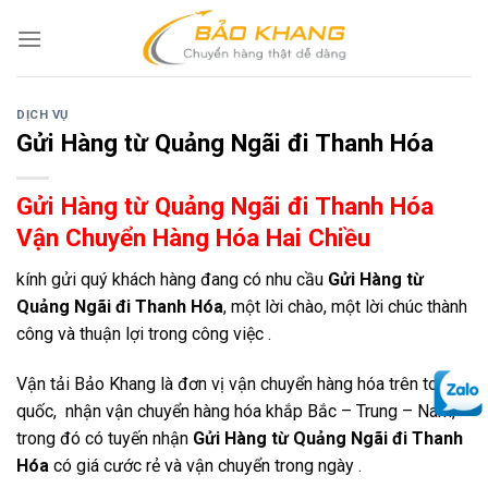
Skip
to
content
DỊCH VỤ
Gửi Hàng từ Quảng Ngãi đi Thanh Hóa
Gửi Hàng từ Quảng Ngãi đi Thanh Hóa
Vận Chuyển Hàng Hóa Hai Chiều
kính gửi quý khách hàng đang có nhu cầu
Gửi Hàng từ
Quảng Ngãi đi Thanh Hóa
, một lời chào, một lời chúc thành
công và thuận lợi trong công việc .
Vận tải Bảo Khang là đơn vị vận chuyển hàng hóa trên toàn
quốc, nhận vận chuyển hàng hóa khắp Bắc – Trung – Nam,
trong đó có tuyến nhận
Gửi Hàng từ Quảng Ngãi đi Thanh
Hóa
có giá cước rẻ và vận chuyển trong ngày .