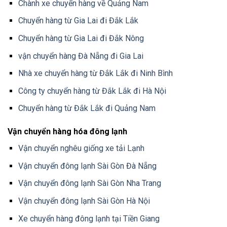
Chành xe chuyển hàng về Quảng Nam
Chuyển hàng từ Gia Lai đi Đắk Lắk
Chuyển hàng từ Gia Lai đi Đắk Nông
vận chuyển hàng Đà Nẵng đi Gia Lai
Nhà xe chuyển hàng từ Đắk Lắk đi Ninh Bình
Công ty chuyển hàng từ Đắk Lắk đi Hà Nội
Chuyển hàng từ Đắk Lắk đi Quảng Nam
Vận chuyển hàng hóa đông lạnh
Vận chuyển nghêu giống xe tải Lạnh
Vận chuyển đông lạnh Sài Gòn Đà Nẵng
Vận chuyển đông lạnh Sài Gòn Nha Trang
Vận chuyển đông lạnh Sài Gòn Hà Nội
Xe chuyển hàng đông lạnh tại Tiền Giang