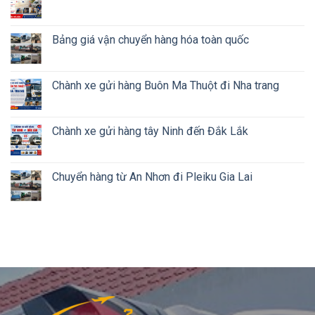
Bảng giá vận chuyển hàng hóa toàn quốc
Chành xe gửi hàng Buôn Ma Thuột đi Nha trang
Chành xe gửi hàng tây Ninh đến Đắk Lắk
Chuyển hàng từ An Nhơn đi Pleiku Gia Lai