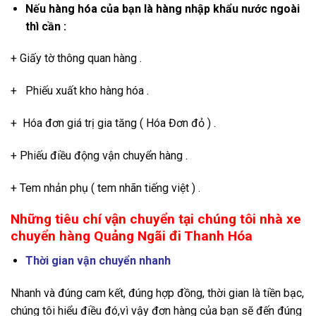
Nếu hàng hóa của bạn là hàng nhập khẩu nước ngoài
thì cần :
+ Giấy tờ thông quan hàng .
+ Phiếu xuất kho hàng hóa .
+ Hóa đơn giá trị gia tăng ( Hóa Đơn đỏ ) .
+ Phiếu điều động vận chuyển hàng .
+ Tem nhản phụ ( tem nhãn tiếng việt ) .
Những tiêu chí vận chuyển tại chúng tôi nhà xe
chuyển hàng Quảng Ngãi đi Thanh Hóa
Thời gian vận chuyển nhanh
Nhanh và đúng cam kết, đúng hợp đồng, thời gian là tiền bạc,
chúng tôi hiểu điều đó,vì vậy đơn hàng của bạn sẽ đến đúng