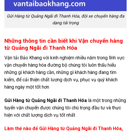
Gửi Hàng từ Quảng Ngãi đi Thanh Hóa, đội xe chuyển hàng đa
dạng tải trọng
Những thông tin cần biết khi Vận chuyển hàng
từ Quảng Ngãi đi Thanh Hóa
Vận tải Bảo Khang với kinh nghiệm nhiều năm trong lĩnh vực
vận chuyển hàng hóa đường bộ chúng tôi luôn thấu hiểu
những gì khách hàng cần, những gì khách hàng đang tìm
kiếm, để cải thiện chất lượng dịch vụ, phục vụ quý khách
hàng ngày một tốt hơn
Gửi Hàng từ Quảng Ngãi đi Thanh Hóa
là một trong những
tuyến vận chuyển được chúng tôi chú trọng đầu tư và thực
hiện với chất lượng dịch vụ tốt nhất .
Làm thế nào để Gửi Hàng từ Quảng Ngãi đi Thanh Hóa,